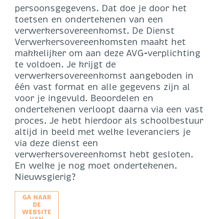
persoonsgegevens. Dat doe je door het
toetsen en ondertekenen van een
verwerkersovereenkomst. De Dienst
Verwerkersovereenkomsten maakt het
makkelijker om aan deze AVG-verplichting
te voldoen. Je krijgt de
verwerkersovereenkomst aangeboden in
één vast format en alle gegevens zijn al
voor je ingevuld. Beoordelen en
ondertekenen verloopt daarna via een vast
proces. Je hebt hierdoor als schoolbestuur
altijd in beeld met welke leveranciers je
via deze dienst een
verwerkersovereenkomst hebt gesloten.
En welke je nog moet ondertekenen.
Nieuwsgierig?
GA NAAR
DE
WEBSITE