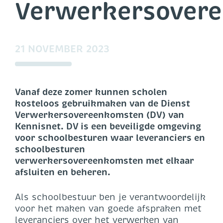
Verwerkersover
21 NOVEMBER 2023
Vanaf deze zomer kunnen scholen
kosteloos gebruikmaken van de Dienst
Verwerkersovereenkomsten (DV) van
Kennisnet. DV is een beveiligde omgeving
voor schoolbesturen waar leveranciers en
schoolbesturen
verwerkersovereenkomsten met elkaar
afsluiten en beheren.
Als schoolbestuur ben je verantwoordelijk
voor het maken van goede afspraken met
leveranciers over het verwerken van