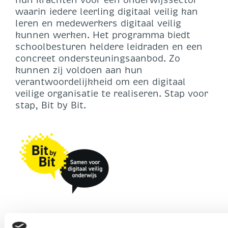
waarin iedere leerling digitaal veilig kan
leren en medewerkers digitaal veilig
kunnen werken. Het programma biedt
schoolbesturen heldere leidraden en een
concreet ondersteuningsaanbod. Zo
kunnen zij voldoen aan hun
verantwoordelijkheid om een digitaal
veilige organisatie te realiseren. Stap voor
stap, Bit by Bit.