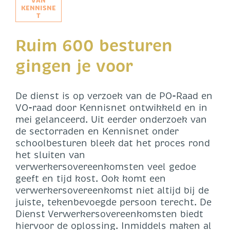
VAN
KENNISNE
T
Ruim 600 besturen
gingen je voor
De dienst is op verzoek van de PO-Raad en
VO-raad door Kennisnet ontwikkeld en in
mei gelanceerd. Uit eerder onderzoek van
de sectorraden en Kennisnet onder
schoolbesturen bleek dat het proces rond
het sluiten van
verwerkersovereenkomsten veel gedoe
geeft en tijd kost. Ook komt een
verwerkersovereenkomst niet altijd bij de
juiste, tekenbevoegde persoon terecht. De
Dienst Verwerkersovereenkomsten biedt
hiervoor de oplossing. Inmiddels maken al