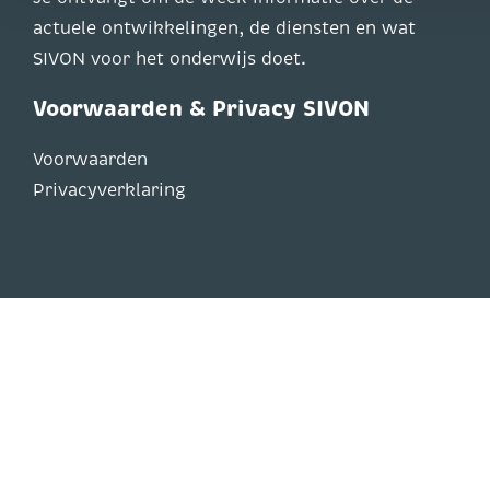
actuele ontwikkelingen, de diensten en wat
SIVON voor het onderwijs doet.
Voorwaarden & Privacy SIVON
Voorwaarden
Privacyverklaring