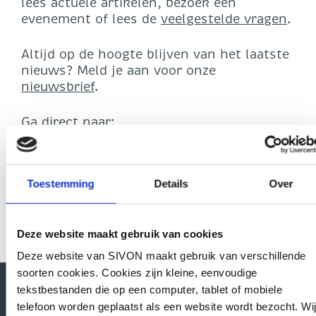
lees actuele artikelen, bezoek een
evenement of lees de
veelgestelde vragen
.
Altijd op de hoogte blijven van het laatste
nieuws? Meld je aan voor onze
nieuwsbrief
.
Ga direct naar:
Button
Toestemming
Details
Over
Deze website maakt gebruik van cookies
Deze website van SIVON maakt gebruik van verschillende
soorten cookies. Cookies zijn kleine, eenvoudige
tekstbestanden die op een computer, tablet of mobiele
telefoon worden geplaatst als een website wordt bezocht. Wij