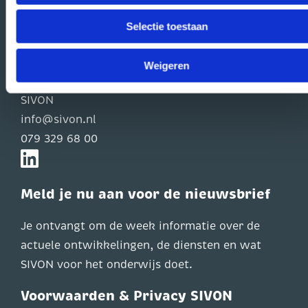
Contact
Selectie toestaan
Zoeken
Weigeren
Contact
SIVON
info@sivon.nl
079 329 68 00
Meld je nu aan voor de nieuwsbrief
Je ontvangt om de week informatie over de
actuele ontwikkelingen, de diensten en wat
SIVON voor het onderwijs doet.
Voorwaarden & Privacy SIVON