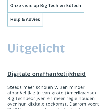
Onze visie op Big Tech en Edtech
Hulp & Advies
Uitgelicht
Digitale onafhankelijkheid
Steeds meer scholen willen minder
afhankelijk zijn van grote (Amerikaanse)
Big Techbedrijven en meer regie houden
over hun digitale toekomst. Daarom voert