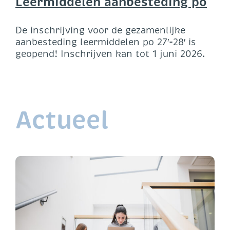
Leermiddelen aanbesteding po
De inschrijving voor de gezamenlijke
aanbesteding leermiddelen po 27′-28′ is
geopend! Inschrijven kan tot 1 juni 2026.
Actueel