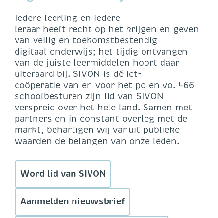
Iedere leerling en iedere
leraar heeft recht op het krijgen en geven
van veilig en toekomstbestendig
digitaal onderwijs; het tijdig ontvangen
van de juiste leermiddelen hoort daar
uiteraard bij.​ SIVON is dé ict-
coöperatie van en voor het po en vo. 466
schoolbesturen zijn lid van SIVON
verspreid over het hele land. Samen met
partners en in constant overleg met de
markt, behartigen wij vanuit publieke
waarden de belangen van onze leden.
Word lid van SIVON
Aanmelden nieuwsbrief