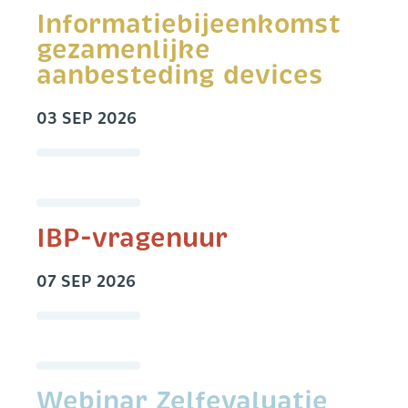
Informatiebijeenkomst
gezamenlijke
aanbesteding devices
03 SEP 2026
IBP-vragenuur
07 SEP 2026
Webinar Zelfevaluatie