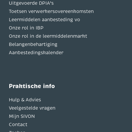
Uitgevoerde DPIA’s
Toetsen verwerkersovereenkomsten
Leermiddelen aanbesteding vo
Onze rol in IBP
Onze rol in de leermiddelenmarkt
Belangenbehartiging
Aanbestedingskalender
Praktische info
Hulp & Advies
Veelgestelde vragen
Mijn SIVON
Contact