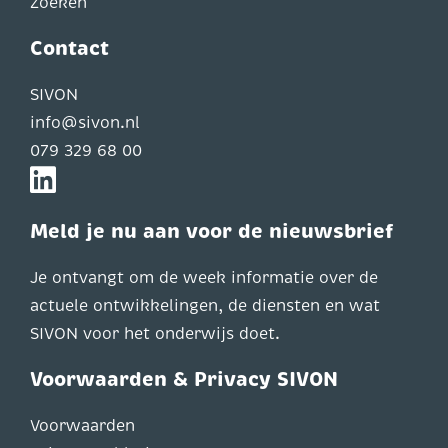
Zoeken
Contact
SIVON
info@sivon.nl
079 329 68 00
Meld je nu aan voor de nieuwsbrief
Je ontvangt om de week informatie over de
actuele ontwikkelingen, de diensten en wat
SIVON voor het onderwijs doet.
Voorwaarden & Privacy SIVON
Voorwaarden