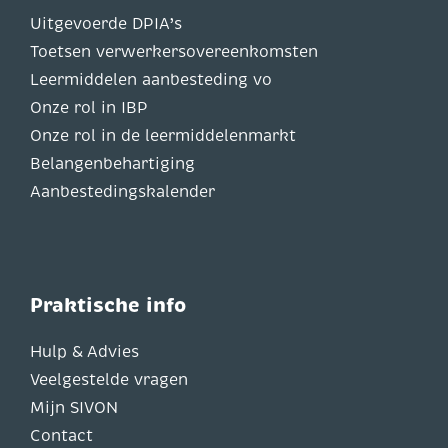
Uitgevoerde DPIA’s
Toetsen verwerkersovereenkomsten
Leermiddelen aanbesteding vo
Onze rol in IBP
Onze rol in de leermiddelenmarkt
Belangenbehartiging
Aanbestedingskalender
Praktische info
Hulp & Advies
Veelgestelde vragen
Mijn SIVON
Contact