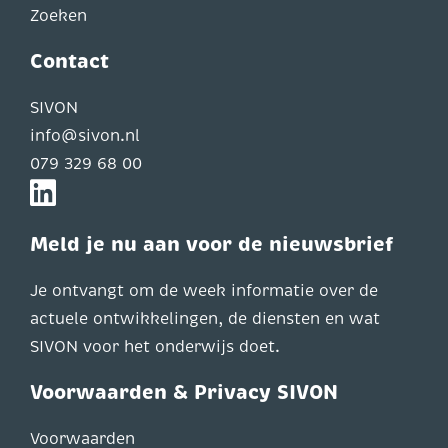
Zoeken
Contact
SIVON
info@sivon.nl
079 329 68 00
Meld je nu aan voor de nieuwsbrief
Je ontvangt om de week informatie over de
actuele ontwikkelingen, de diensten en wat
SIVON voor het onderwijs doet.
Voorwaarden & Privacy SIVON
Voorwaarden