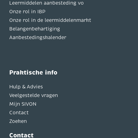
Leermiddelen aanbesteding vo
Onze rol in IBP
Onze rol in de leermiddelenmarkt
Belangenbehartiging
Aanbestedingskalender
Praktische info
Hulp & Advies
Veelgestelde vragen
Mijn SIVON
Contact
Zoeken
Contact