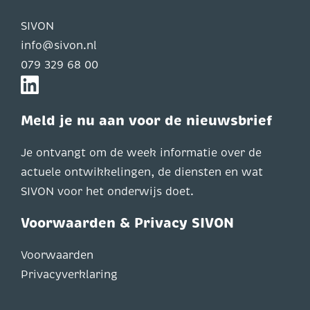
SIVON
info@sivon.nl
079 329 68 00
Meld je nu aan voor de nieuwsbrief
Je ontvangt om de week informatie over de
actuele ontwikkelingen, de diensten en wat
SIVON voor het onderwijs doet.
Voorwaarden & Privacy SIVON
Voorwaarden
Privacyverklaring