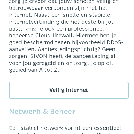
zorg je ervoor dat jouw scholen veilig en
betrouwbaar verbonden zijn met het
internet. Naast een snelle en stabiele
internetverbinding die het beste bij jou
past, krijg je ook een professioneel
beheerde Cloud firewall. Hiermee ben je
goed beschermd tegen bijvoorbeeld DDoS-
aanvallen. Aanbestedingsplichtig? Geen
zorgen: SIVON heeft de aanbesteding al
voor jou geregeld en ontzorgt je op dit
gebied van A tot Z.
Veilig Internet
Netwerk & Beheer
Een stabiel netwerk vormt een essentieel