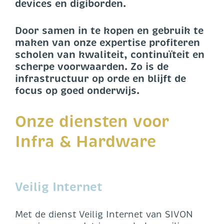
devices en digiborden.
Door samen in te kopen en gebruik te
maken van onze expertise profiteren
scholen van kwaliteit, continuïteit en
scherpe voorwaarden. Zo is de
infrastructuur op orde en blijft de
focus op goed onderwijs.
Onze diensten voor
Infra & Hardware
Veilig Internet
Met de dienst Veilig Internet van SIVON