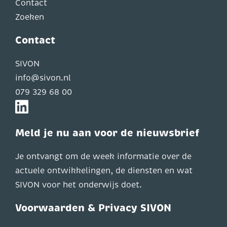
Contact
Zoeken
Contact
SIVON
info@sivon.nl
079 329 68 00
Meld je nu aan voor de nieuwsbrief
Je ontvangt om de week informatie over de
actuele ontwikkelingen, de diensten en wat
SIVON voor het onderwijs doet.
Voorwaarden & Privacy SIVON