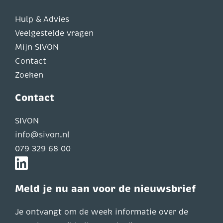
Hulp & Advies
Veelgestelde vragen
Mijn SIVON
Contact
Zoeken
Contact
SIVON
info@sivon.nl
079 329 68 00
Meld je nu aan voor de nieuwsbrief
Je ontvangt om de week informatie over de