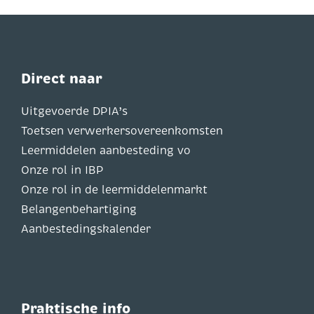
Direct naar
Uitgevoerde DPIA’s
Toetsen verwerkersovereenkomsten
Leermiddelen aanbesteding vo
Onze rol in IBP
Onze rol in de leermiddelenmarkt
Belangenbehartiging
Aanbestedingskalender
Praktische info