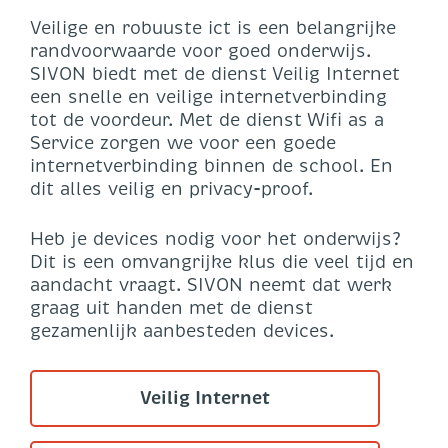
Veilige en robuuste ict is een belangrijke
randvoorwaarde voor goed onderwijs.
SIVON biedt met de dienst Veilig Internet
een snelle en veilige internetverbinding
tot de voordeur. Met de dienst Wifi as a
Service zorgen we voor een goede
internetverbinding binnen de school. En
dit alles veilig en privacy-proof.
Heb je devices nodig voor het onderwijs?
Dit is een omvangrijke klus die veel tijd en
aandacht vraagt. SIVON neemt dat werk
graag uit handen met de dienst
gezamenlijk aanbesteden devices.
Veilig Internet