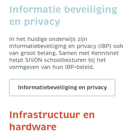
Informatie beveiliging
en privacy
In het huidige onderwijs zijn
informatiebeveiliging en privacy (IBP) ook
van groot belang. Samen met Kennisnet
helpt SIVON schoolbesturen bij het
vormgeven van hun IBP-beleid.
Informatiebeveiliging en privacy
Infrastructuur en
hardware