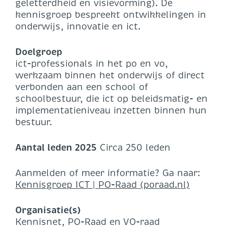
geletterdheid en visievorming). De
kennisgroep bespreekt ontwikkelingen in
onderwijs, innovatie en ict.
Doelgroep
ict-professionals in het po en vo,
werkzaam binnen het onderwijs of direct
verbonden aan een school of
schoolbestuur, die ict op beleidsmatig- en
implementatieniveau inzetten binnen hun
bestuur.
Aantal leden 2025
Circa 250 leden
Aanmelden of meer informatie? Ga naar:
Kennisgroep ICT | PO-Raad (poraad.nl)
Organisatie(s)
Kennisnet, PO-Raad en VO-raad