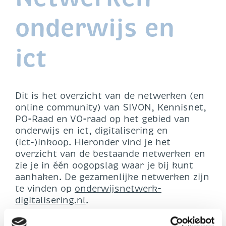
onderwijs en
ict
Dit is het overzicht van de netwerken (en
online community) van SIVON, Kennisnet,
PO-Raad en VO-raad op het gebied van
onderwijs en ict, digitalisering en
(ict-)inkoop. Hieronder vind je het
overzicht van de bestaande netwerken en
zie je in één oogopslag waar je bij kunt
aanhaken. De gezamenlijke netwerken zijn
te vinden op
onderwijsnetwerk-
digitalisering.nl
.