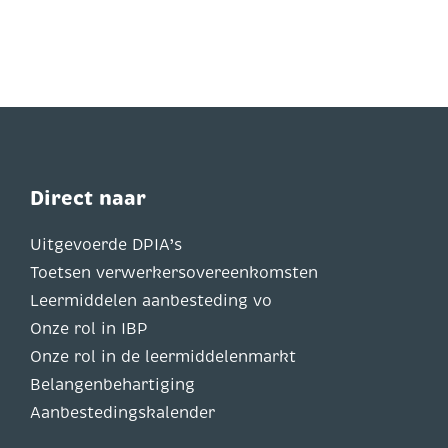
Direct naar
Uitgevoerde DPIA’s
Toetsen verwerkersovereenkomsten
Leermiddelen aanbesteding vo
Onze rol in IBP
Onze rol in de leermiddelenmarkt
Belangenbehartiging
Aanbestedingskalender