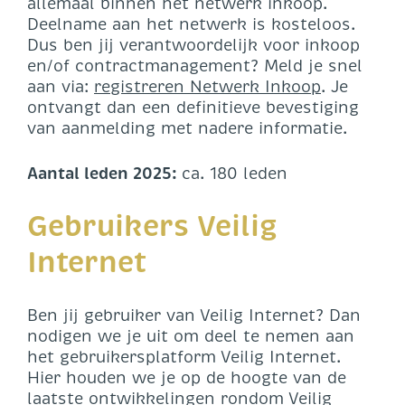
allemaal binnen het netwerk inkoop.
Deelname aan het netwerk is kosteloos.
Dus ben jij verantwoordelijk voor inkoop
en/of contractmanagement? Meld je snel
aan via:
registreren Netwerk Inkoop
. Je
ontvangt dan een definitieve bevestiging
van aanmelding met nadere informatie.
Aantal leden 2025:
ca. 180 leden
Gebruikers Veilig
Internet
Ben jij gebruiker van Veilig Internet? Dan
nodigen we je uit om deel te nemen aan
het gebruikersplatform Veilig Internet.
Hier houden we je op de hoogte van de
laatste ontwikkelingen rondom Veilig