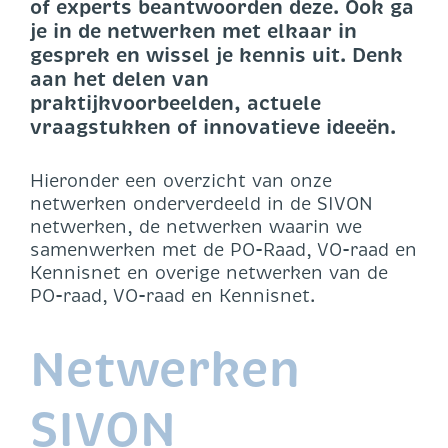
of experts beantwoorden deze. Ook ga
je in de netwerken met elkaar in
gesprek en wissel je kennis uit. Denk
aan het delen van
praktijkvoorbeelden, actuele
vraagstukken of innovatieve ideeën.
Hieronder een overzicht van onze
netwerken onderverdeeld in de SIVON
netwerken, de netwerken waarin we
samenwerken met de PO-Raad, VO-raad en
Kennisnet en overige netwerken van de
PO-raad, VO-raad en Kennisnet.
Netwerken
SIVON