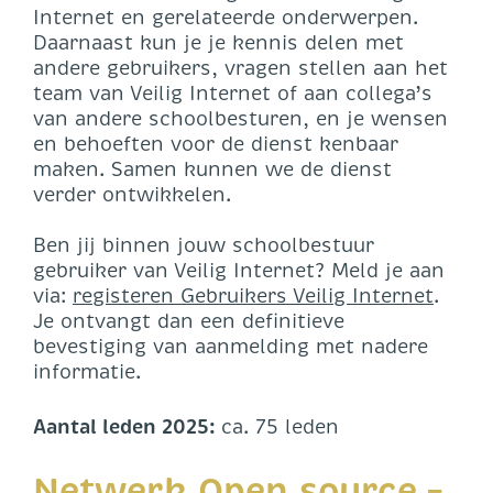
Internet en gerelateerde onderwerpen.
Daarnaast kun je je kennis delen met
andere gebruikers, vragen stellen aan het
team van Veilig Internet of aan collega’s
van andere schoolbesturen, en je wensen
en behoeften voor de dienst kenbaar
maken. Samen kunnen we de dienst
verder ontwikkelen.
Ben jij binnen jouw schoolbestuur
gebruiker van Veilig Internet? Meld je aan
via:
registeren Gebruikers Veilig Internet
.
Je ontvangt dan een definitieve
bevestiging van aanmelding met nadere
informatie.
Aantal leden 2025:
ca. 75 leden
Netwerk Open source –