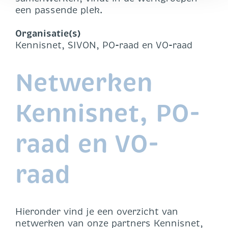
een passende plek.
Organisatie(s)
Kennisnet, SIVON, PO-raad en VO-raad
Netwerken
Kennisnet, PO-
raad en VO-
raad
Hieronder vind je een overzicht van
netwerken van onze partners Kennisnet,