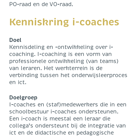
PO-raad en de VO-raad.
Kenniskring i-coaches
Doel
Kennisdeling en -ontwikkeling over i-
coaching. I-coaching is een vorm van
professionele ontwikkeling (van teams)
van leraren. Het werkterrein is de
verbinding tussen het onderwijsleerproces
en ict.
Doelgroep
I-coaches en (staf)medewerkers die in een
schoolbestuur i-coaches ondersteunen.
Een i-coach is meestal een leraar die
collega’s ondersteunt bij de integratie van
ict en de didactische en pedagogische