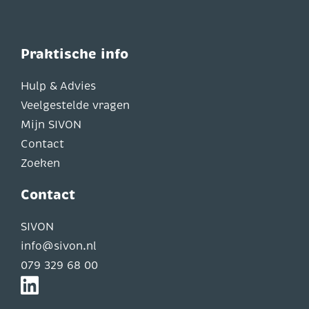
Praktische info
Hulp & Advies
Veelgestelde vragen
Mijn SIVON
Contact
Zoeken
Contact
SIVON
info@sivon.nl
079 329 68 00