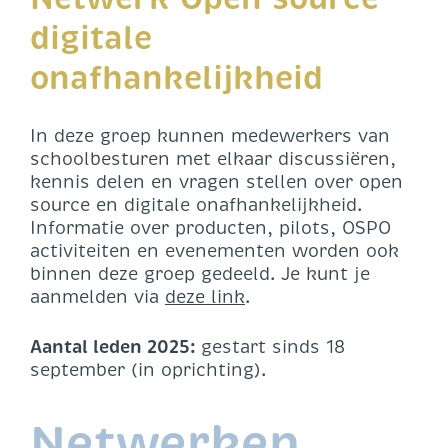
digitale
onafhankelijkheid
In deze groep kunnen medewerkers van
schoolbesturen met elkaar discussiëren,
kennis delen en vragen stellen over open
source en digitale onafhankelijkheid.
Informatie over producten, pilots, OSPO
activiteiten en evenementen worden ook
binnen deze groep gedeeld. Je kunt je
aanmelden via
deze link
.
Aantal leden 2025:
gestart sinds 18
september (in oprichting).
Netwerken