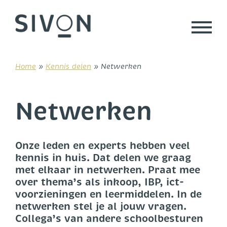
Skip
to
content
Home
»
Kennis delen
»
Netwerken
Netwerken
Onze leden en experts hebben veel
kennis in huis. Dat delen we graag
met elkaar in netwerken. Praat mee
over thema’s als inkoop, IBP, ict-
voorzieningen en leermiddelen.
In de
netwerken stel je al jouw vragen.
Collega’s van andere schoolbesturen