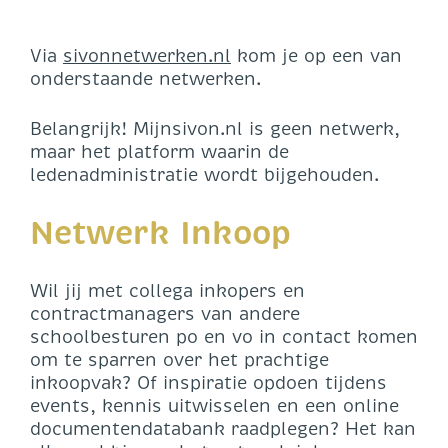
Via
sivonnetwerken.nl
kom je op een van
onderstaande netwerken.
Belangrijk! Mijnsivon.nl is geen netwerk,
maar het platform waarin de
ledenadministratie wordt bijgehouden.
Netwerk Inkoop
Wil jij met collega inkopers en
contractmanagers van andere
schoolbesturen po en vo in contact komen
om te sparren over het prachtige
inkoopvak? Of inspiratie opdoen tijdens
events, kennis uitwisselen en een online
documentendatabank raadplegen? Het kan