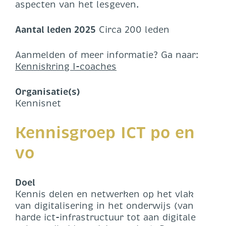
aspecten van het lesgeven.
Aantal leden 2025
Circa 200 leden
Aanmelden of meer informatie? Ga naar:
Kenniskring I-coaches
Organisatie(s)
Kennisnet
Kennisgroep ICT po en
vo
Doel
Kennis delen en netwerken op het vlak
van digitalisering in het onderwijs (van
harde ict-infrastructuur tot aan digitale