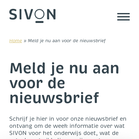
Skip
to
content
Home
»
Meld je nu aan voor de nieuwsbrief
Meld je nu aan
voor de
nieuwsbrief
Schrijf je hier in voor onze nieuwsbrief en
ontvang om de week informatie over wat
SIVON voor het onderwijs doet, wat de