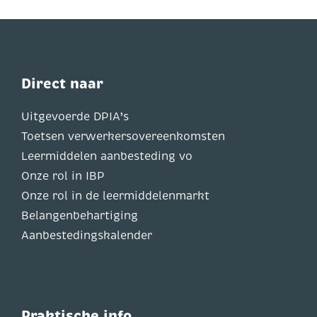
Direct naar
Uitgevoerde DPIA’s
Toetsen verwerkersovereenkomsten
Leermiddelen aanbesteding vo
Onze rol in IBP
Onze rol in de leermiddelenmarkt
Belangenbehartiging
Aanbestedingskalender
Praktische info