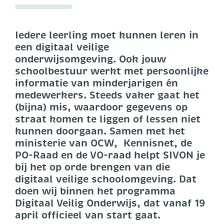
Iedere leerling moet kunnen leren in
een digitaal veilige
onderwijsomgeving. Ook jouw
schoolbestuur werkt met persoonlijke
informatie van minderjarigen én
medewerkers. Steeds vaker gaat het
(bijna) mis, waardoor gegevens op
straat komen te liggen of lessen niet
kunnen doorgaan. Samen met het
ministerie van OCW, Kennisnet, de
PO-Raad en de VO-raad helpt SIVON je
bij het op orde brengen van die
digitaal veilige schoolomgeving. Dat
doen wij binnen het programma
Digitaal Veilig Onderwijs, dat vanaf 19
april officieel van start gaat.