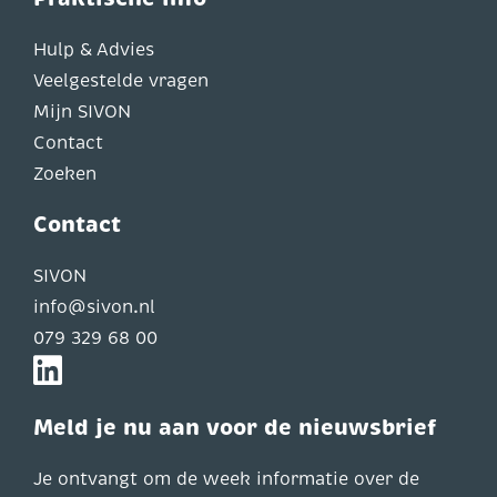
Hulp & Advies
Veelgestelde vragen
Mijn SIVON
Contact
Zoeken
Contact
SIVON
info@sivon.nl
079 329 68 00
Meld je nu aan voor de nieuwsbrief
Je ontvangt om de week informatie over de