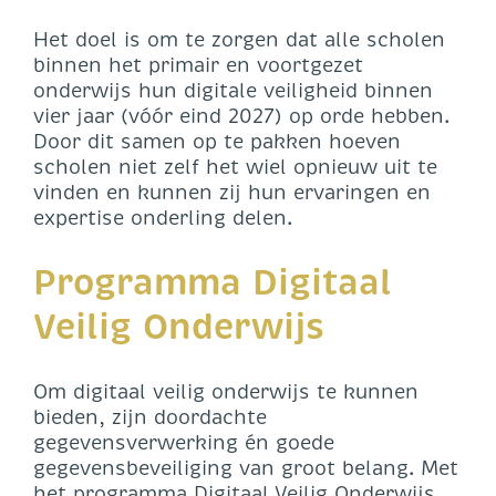
Het doel is om te zorgen dat alle scholen
binnen het primair en voortgezet
onderwijs hun digitale veiligheid binnen
vier jaar (vóór eind 2027) op orde hebben.
Door dit samen op te pakken hoeven
scholen niet zelf het wiel opnieuw uit te
vinden en kunnen zij hun ervaringen en
expertise onderling delen.
Programma Digitaal
Veilig Onderwijs
Om digitaal veilig onderwijs te kunnen
bieden, zijn doordachte
gegevensverwerking én goede
gegevensbeveiliging van groot belang. Met
het
programma Digitaal Veilig Onderwijs