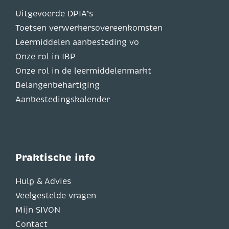
Uitgevoerde DPIA’s
Toetsen verwerkersovereenkomsten
Leermiddelen aanbesteding vo
Onze rol in IBP
Onze rol in de leermiddelenmarkt
Belangenbehartiging
Aanbestedingskalender
Praktische info
Hulp & Advies
Veelgestelde vragen
Mijn SIVON
Contact