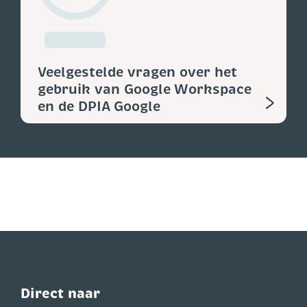
Veelgestelde vragen over het
gebruik van Google Workspace
>
en de DPIA Google
Direct naar