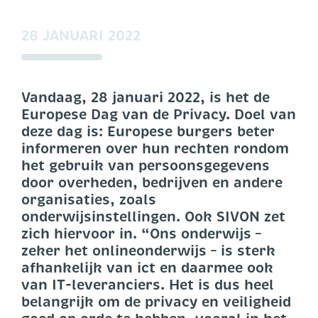
28 JANUARI 2022
Vandaag, 28 januari 2022, is het de
Europese Dag van de Privacy. Doel van
deze dag is: Europese burgers beter
informeren over hun rechten rondom
het gebruik van persoonsgegevens
door overheden, bedrijven en andere
organisaties, zoals
onderwijsinstellingen. Ook SIVON zet
zich hiervoor in. “Ons onderwijs –
zeker het onlineonderwijs – is sterk
afhankelijk van ict en daarmee ook
van IT-leveranciers. Het is dus heel
belangrijk om de privacy en veiligheid