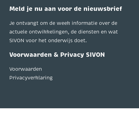
Meld je nu aan voor de nieuwsbrief
Je ontvangt om de week informatie over de
actuele ontwikkelingen, de diensten en wat
SIVON voor het onderwijs doet.
Voorwaarden & Privacy SIVON
Voorwaarden
Privacyverklaring