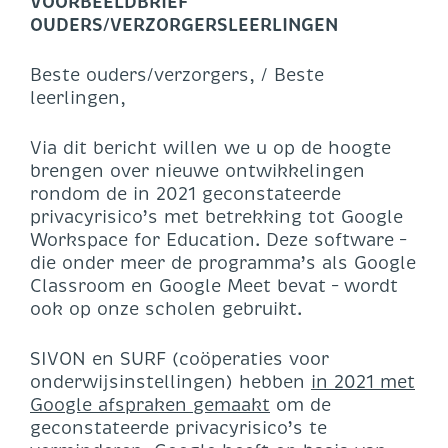
VOORBEELDBRIEF
OUDERS/VERZORGERSLEERLINGEN
Beste ouders/verzorgers, / Beste
leerlingen,
Via dit bericht willen we u op de hoogte
brengen over nieuwe ontwikkelingen
rondom de in 2021 geconstateerde
privacyrisico’s met betrekking tot Google
Workspace for Education. Deze software –
die onder meer de programma’s als Google
Classroom en Google Meet bevat – wordt
ook op onze scholen gebruikt.
SIVON en SURF (coöperaties voor
onderwijsinstellingen) hebben
in 2021 met
Google afspraken gemaakt
om de
geconstateerde privacyrisico’s te