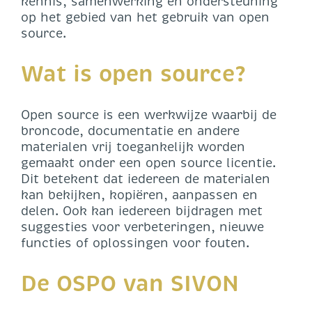
kennis, samenwerking en ondersteuning
op het gebied van het gebruik van open
source.
Wat is open source?
Open source is een werkwijze waarbij de
broncode, documentatie en andere
materialen vrij toegankelijk worden
gemaakt onder een open source licentie.
Dit betekent dat iedereen de materialen
kan bekijken, kopiëren, aanpassen en
delen. Ook kan iedereen bijdragen met
suggesties voor verbeteringen, nieuwe
functies of oplossingen voor fouten.
De OSPO van SIVON