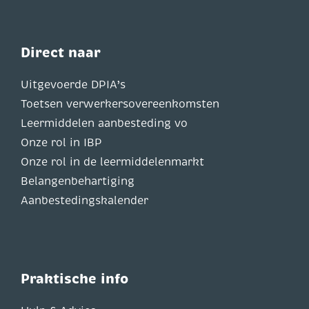
Direct naar
Uitgevoerde DPIA’s
Toetsen verwerkersovereenkomsten
Leermiddelen aanbesteding vo
Onze rol in IBP
Onze rol in de leermiddelenmarkt
Belangenbehartiging
Aanbestedingskalender
Praktische info