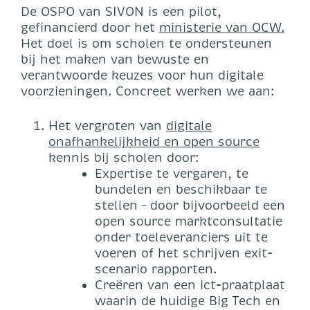
De OSPO van SIVON is een pilot,
gefinancierd door het
ministerie van OCW.
Het doel is om scholen te ondersteunen
bij het maken van bewuste en
verantwoorde keuzes voor hun digitale
voorzieningen. Concreet werken we aan:
Het vergroten van
digitale
onafhankelijkheid en open source
kennis bij scholen door:
Expertise te vergaren, te
bundelen en beschikbaar te
stellen – door bijvoorbeeld een
open source marktconsultatie
onder toeleveranciers uit te
voeren of het schrijven exit-
scenario rapporten.
Creëren van een ict-praatplaat
waarin de huidige Big Tech en