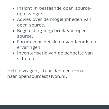
Inzicht in bestaande open source-
oplossingen.
Advies over de mogelijkheden van
open source.
Begeleiding in gebruik van open
source.
Forum voor het delen van kennis en
ervaringen.
Inventarisatie van de behoefte van
scholen.
Heb je vragen, stuur dan een e-mail
naar
opensource@sivon.nl.