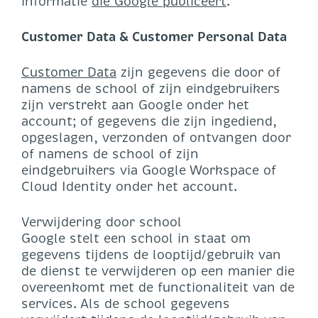
informatie
die Google publiceert
.
Customer Data & Customer Personal Data
Customer Data
zijn gegevens die door of
namens de school of zijn eindgebruikers
zijn verstrekt aan Google onder het
account; of gegevens die zijn ingediend,
opgeslagen, verzonden of ontvangen door
of namens de school of zijn
eindgebruikers via Google Workspace of
Cloud Identity onder het account.
Verwijdering door school
Google stelt een school in staat om
gegevens tijdens de looptijd/gebruik van
de dienst te verwijderen op een manier die
overeenkomt met de functionaliteit van de
services. Als de school gegevens