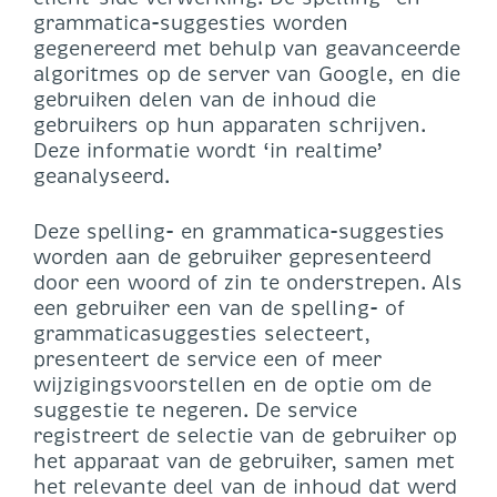
grammatica-suggesties worden
gegenereerd met behulp van geavanceerde
algoritmes op de server van Google, en die
gebruiken delen van de inhoud die
gebruikers op hun apparaten schrijven.
Deze informatie wordt ‘in realtime’
geanalyseerd.
Deze spelling- en grammatica-suggesties
worden aan de gebruiker gepresenteerd
door een woord of zin te onderstrepen. Als
een gebruiker een van de spelling- of
grammaticasuggesties selecteert,
presenteert de service een of meer
wijzigingsvoorstellen en de optie om de
suggestie te negeren. De service
registreert de selectie van de gebruiker op
het apparaat van de gebruiker, samen met
het relevante deel van de inhoud dat werd