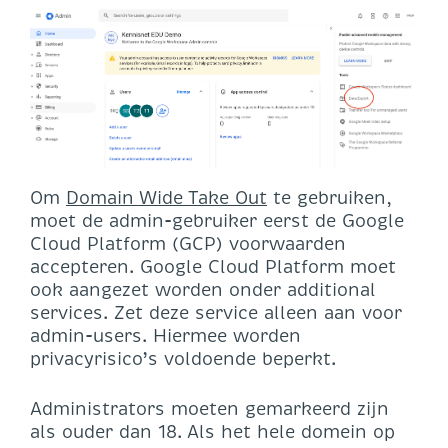
Om
Domain Wide Take Out
te gebruiken,
moet de admin-gebruiker eerst de Google
Cloud Platform (GCP) voorwaarden
accepteren. Google Cloud Platform moet
ook aangezet worden onder additional
services. Zet deze service alleen aan voor
admin-users. Hiermee worden
privacyrisico’s voldoende beperkt.
Administrators moeten gemarkeerd zijn
als ouder dan 18. Als het hele domein op