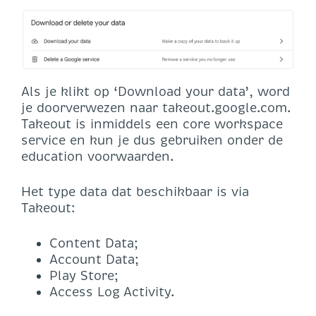
Als je klikt op ‘Download your data’, word
je doorverwezen naar takeout.google.com.
Takeout is inmiddels een core workspace
service en kun je dus gebruiken onder de
education voorwaarden.
Het type data dat beschikbaar is via
Takeout:
Content Data;
Account Data;
Play Store;
Access Log Activity.