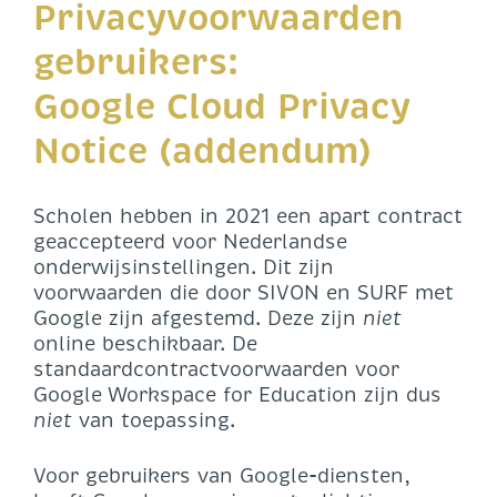
Privacyvoorwaarden
gebruikers:
Google Cloud Privacy
Notice (addendum
)
Scholen hebben in 2021 een apart contract
geaccepteerd voor Nederlandse
onderwijsinstellingen. Dit zijn
voorwaarden die door SIVON en SURF met
Google zijn afgestemd. Deze zijn
niet
online beschikbaar. De
standaardcontractvoorwaarden voor
Google Workspace for Education zijn dus
niet
van toepassing.
Voor gebruikers van Google-diensten,