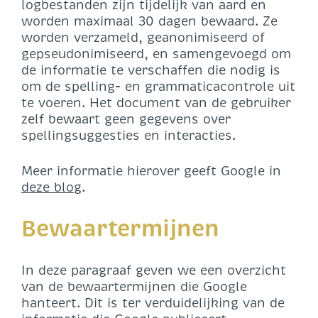
logbestanden zijn tijdelijk van aard en
worden maximaal 30 dagen bewaard. Ze
worden verzameld, geanonimiseerd of
gepseudonimiseerd, en samengevoegd om
de informatie te verschaffen die nodig is
om de spelling- en grammaticacontrole uit
te voeren. Het document van de gebruiker
zelf bewaart geen gegevens over
spellingsuggesties en interacties.
Meer informatie hierover geeft Google in
deze blog
.
Bewaartermijnen
In deze paragraaf geven we een overzicht
van de bewaartermijnen die Google
hanteert. Dit is ter verduidelijking van de