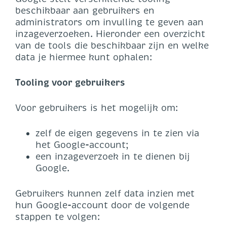
beschikbaar aan gebruikers en
administrators om invulling te geven aan
inzageverzoeken. Hieronder een overzicht
van de tools die beschikbaar zijn en welke
data je hiermee kunt ophalen:
Tooling voor gebruikers
Voor gebruikers is het mogelijk om:
zelf de eigen gegevens in te zien via
het Google-account;
een inzageverzoek in te dienen bij
Google.
Gebruikers kunnen zelf data inzien met
hun Google-account door de volgende
stappen te volgen: