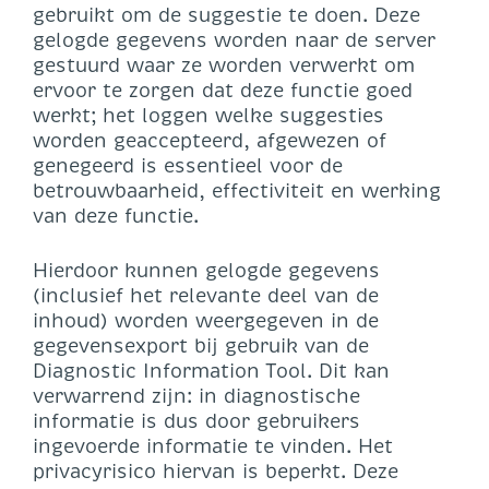
gebruikt om de suggestie te doen. Deze
gelogde gegevens worden naar de server
gestuurd waar ze worden verwerkt om
ervoor te zorgen dat deze functie goed
werkt; het loggen welke suggesties
worden geaccepteerd, afgewezen of
genegeerd is essentieel voor de
betrouwbaarheid, effectiviteit en werking
van deze functie.
Hierdoor kunnen gelogde gegevens
(inclusief het relevante deel van de
inhoud) worden weergegeven in de
gegevensexport bij gebruik van de
Diagnostic Information Tool. Dit kan
verwarrend zijn: in diagnostische
informatie is dus door gebruikers
ingevoerde informatie te vinden. Het
privacyrisico hiervan is beperkt. Deze