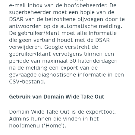
e-mail inbox van de hoofdbeheerder. De
superbeheerder moet een kopie van de
DSAR van de betrokkene bijvoegen door te
antwoorden op de automatische melding.
De gebruiker/klant moet alle informatie
die geen verband houdt met de DSAR
verwijderen. Google verstrekt de
gebruiker/klant vervolgens binnen een
periode van maximaal 30 kalenderdagen
na de melding een export van de
gevraagde diagnostische informatie in een
CSV-bestand.
Gebruik van Domain Wide Take Out
Domain Wide Take Out is de exporttool.
Admins kunnen die vinden in het
hoofdmenu (‘Home’).