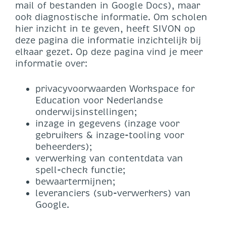
mail of bestanden in Google Docs), maar
ook diagnostische informatie. Om scholen
hier inzicht in te geven, heeft SIVON op
deze pagina die informatie inzichtelijk bij
elkaar gezet. Op deze pagina vind je meer
informatie over:
privacyvoorwaarden Workspace for
Education voor Nederlandse
onderwijsinstellingen;
inzage in gegevens (inzage voor
gebruikers & inzage-tooling voor
beheerders);
verwerking van contentdata van
spell-check functie;
bewaartermijnen;
leveranciers (sub-verwerkers) van
Google.