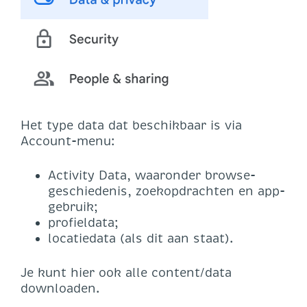
Het type data dat beschikbaar is via
Account-menu:
Activity Data, waaronder browse-
geschiedenis, zoekopdrachten en app-
gebruik;
profieldata;
locatiedata (als dit aan staat).
Je kunt hier ook alle content/data
downloaden.