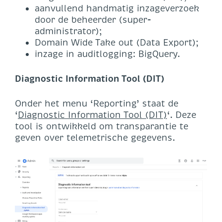
aanvullend handmatig inzageverzoek
door de beheerder (super-
administrator);
Domain Wide Take out (Data Export);
inzage in auditlogging: BigQuery.
Diagnostic Information Tool (DIT)
Onder het menu ‘Reporting’ staat de
‘
Diagnostic Information Tool (DIT)
‘. Deze
tool is ontwikkeld om transparantie te
geven over telemetrische gegevens.