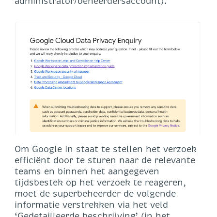
administrator/beheerdersaccount).
Om Google in staat te stellen het verzoek
efficiënt door te sturen naar de relevante
teams en binnen het aangegeven
tijdsbestek op het verzoek te reageren,
moet de superbeheerder de volgende
informatie verstrekken via het veld
‘Gedetailleerde beschrijving’ (in het