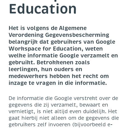
Education
Het is volgens de Algemene
Verordening Gegevensbescherming
belangrijk dat gebruikers van Google
Workspace for Education, weten
welke informatie Google verzamelt en
gebruikt. Betrokkenen zoals
leerlingen, hun ouders en
medewerkers hebben het recht om
inzage te vragen in die informatie.
De informatie die Google verstrekt over de
gegevens die zij verzamelt, bewaart en
vernietigt, is niet altijd even duidelijk. Het
gaat hierbij niet alleen om de gegevens die
gebruikers zelf invoeren (bijvoorbeeld e-