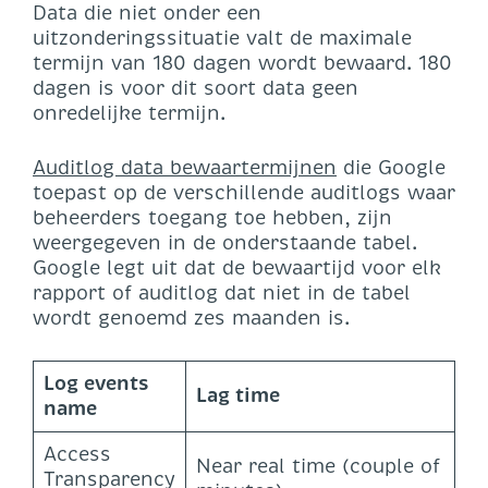
Data die niet onder een
uitzonderingssituatie valt de maximale
termijn van 180 dagen wordt bewaard. 180
dagen is voor dit soort data geen
onredelijke termijn.
Auditlog data bewaartermijnen
die Google
toepast op de verschillende auditlogs waar
beheerders toegang toe hebben, zijn
weergegeven in de onderstaande tabel.
Google legt uit dat de bewaartijd voor elk
rapport of auditlog dat niet in de tabel
wordt genoemd zes maanden is.
Log events
Lag time
name
Access
Near real time (couple of
Transparency