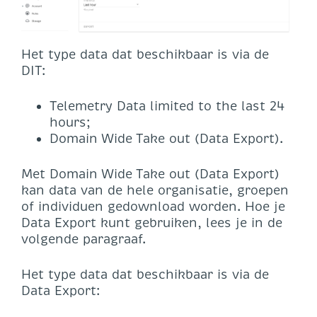
Het type data dat beschikbaar is via de
DIT:
Telemetry Data limited to the last 24
hours;
Domain Wide Take out (Data Export).
Met Domain Wide Take out (Data Export)
kan data van de hele organisatie, groepen
of individuen gedownload worden. Hoe je
Data Export kunt gebruiken, lees je in de
volgende paragraaf.
Het type data dat beschikbaar is via de
Data Export: