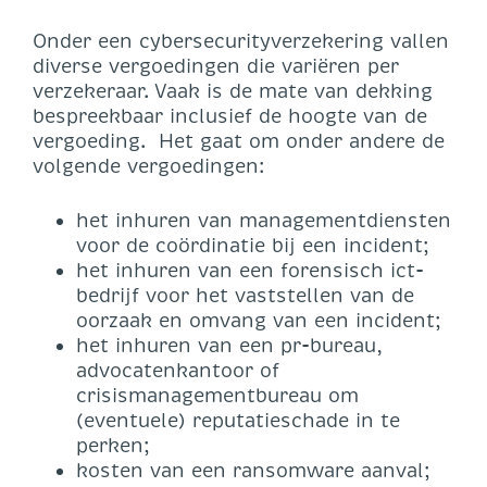
Onder een cybersecurityverzekering vallen
diverse vergoedingen die variëren per
verzekeraar. Vaak is de mate van dekking
bespreekbaar inclusief de hoogte van de
vergoeding. Het gaat om onder andere de
volgende vergoedingen:
het inhuren van managementdiensten
voor de coördinatie bij een incident;
het inhuren van een forensisch ict-
bedrijf voor het vaststellen van de
oorzaak en omvang van een incident;
het inhuren van een pr-bureau,
advocatenkantoor of
crisismanagementbureau om
(eventuele) reputatieschade in te
perken;
kosten van een ransomware aanval;