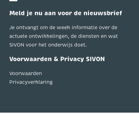
Meld je nu aan voor de nieuwsbrief
Je ontvangt om de week informatie over de
actuele ontwikkelingen, de diensten en wat
SIVON voor het onderwijs doet.
Voorwaarden & Privacy SIVON
Voorwaarden
Privacyverklaring