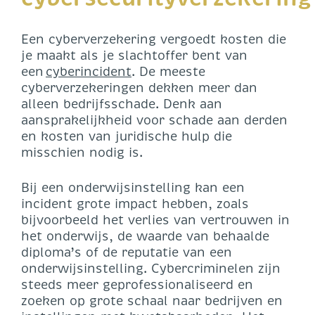
Een cyberverzekering vergoedt kosten die
je maakt als je slachtoffer bent van
een
cyberincident
. De meeste
cyberverzekeringen dekken meer dan
alleen bedrijfsschade. Denk aan
aansprakelijkheid voor schade aan derden
en kosten van juridische hulp die
misschien nodig is.
Bij een onderwijsinstelling kan een
incident grote impact hebben, zoals
bijvoorbeeld het verlies van vertrouwen in
het onderwijs, de waarde van behaalde
diploma’s of de reputatie van een
onderwijsinstelling. Cybercriminelen zijn
steeds meer geprofessionaliseerd en
zoeken op grote schaal naar bedrijven en