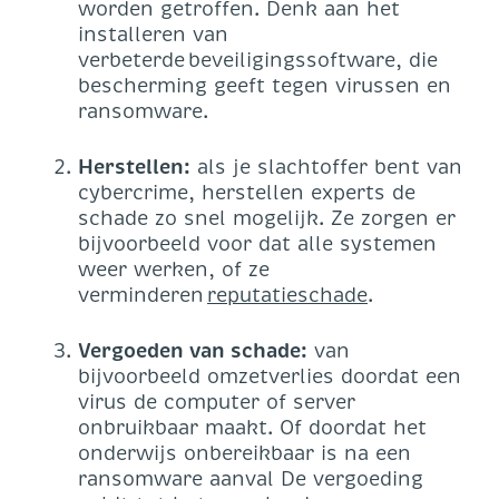
worden getroffen. Denk aan het
installeren van
verbeterde beveiligingssoftware, die
bescherming geeft tegen virussen en
ransomware.
Herstellen:
als je slachtoffer bent van
cybercrime, herstellen experts de
schade zo snel mogelijk. Ze zorgen er
bijvoorbeeld voor dat alle systemen
weer werken, of ze
verminderen
reputatieschade
.
Vergoeden van schade:
van
bijvoorbeeld omzetverlies doordat een
virus de computer of server
onbruikbaar maakt. Of doordat het
onderwijs onbereikbaar is na een
ransomware aanval De vergoeding