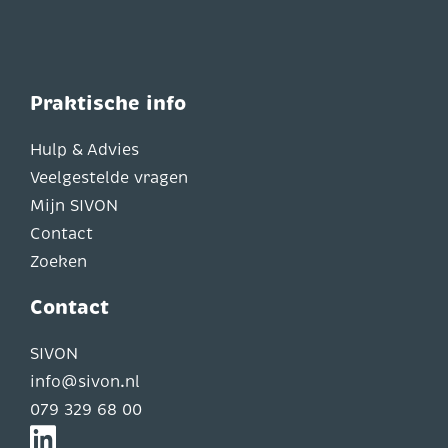
Praktische info
Hulp & Advies
Veelgestelde vragen
Mijn SIVON
Contact
Zoeken
Contact
SIVON
info@sivon.nl
079 329 68 00