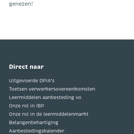
genezen!
Direct naar
Uitgevoerde DPIA’s
Toetsen verwerkersovereenkomsten
Leermiddelen aanbesteding vo
Onze rol in IBP
Onze rol in de leermiddelenmarkt
Belangenbehartiging
Aanbestedingskalender