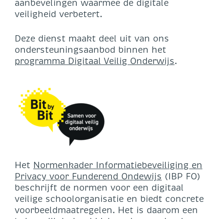
aanbevelingen waarmee de digitale
veiligheid verbetert.
Deze dienst maakt deel uit van ons
ondersteuningsaanbod binnen het
programma Digitaal Veilig Onderwijs
.
Het
Normenkader Informatiebeveiliging en
Privacy voor Funderend Ondewijs
(IBP FO)
beschrijft de normen voor een digitaal
veilige schoolorganisatie en biedt concrete
voorbeeldmaatregelen. Het is daarom een