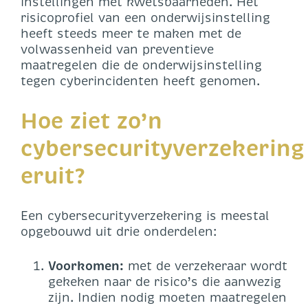
instellingen met kwetsbaarheden. Het
risicoprofiel van een onderwijsinstelling
heeft steeds meer te maken met de
volwassenheid van preventieve
maatregelen die de onderwijsinstelling
tegen cyberincidenten heeft genomen.
Hoe ziet zo’n
cybersecurityverzekering
eruit?
Een cybersecurityverzekering is meestal
opgebouwd uit drie onderdelen:
Voorkomen:
met de verzekeraar wordt
gekeken naar de risico’s die aanwezig
zijn. Indien nodig moeten maatregelen