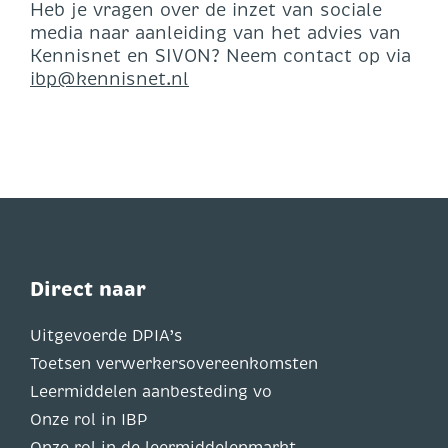
Heb je vragen over de inzet van sociale
media naar aanleiding van het advies van
Kennisnet en SIVON? Neem contact op via
ibp@kennisnet.nl
Direct naar
Uitgevoerde DPIA’s
Toetsen verwerkersovereenkomsten
Leermiddelen aanbesteding vo
Onze rol in IBP