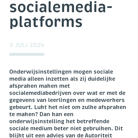
socialemedia­
platforms
3 JULI 2024
Onderwijsinstellingen mogen sociale
media alleen inzetten als zij duidelijke
afspraken maken met
socialemediabedrijven over wat er met de
gegevens van leerlingen en medewerkers
gebeurt. Lukt het niet om zulke afspraken
te maken? Dan kan een
onderwijsinstelling het betreffende
sociale medium beter niet gebruiken. Dit
blijkt uit een advies van de Autoriteit