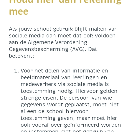
mee
Als jouw school gebruik blijft maken van
sociale media dan moet dat ook voldoen
aan de Algemene Verordening
Gegevensbescherming (AVG). Dat
betekent:
Voor het delen van informatie en
beeldmateriaal van leerlingen en
medewerkers via sociale media is
toestemming nodig. Hiervoor gelden
strenge eisen. De persoon van wie
gegevens wordt geplaatst, moet niet
alleen de school hiervoor
toestemming geven, maar moet hier
ook vooraf over geïnformeerd worden
en instemmen met het gebruik van