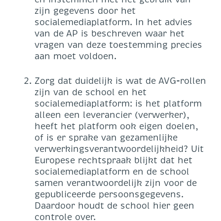
zijn gegevens door het
socialemediaplatform. In het advies
van de AP is beschreven waar het
vragen van deze toestemming precies
aan moet voldoen.
Zorg dat duidelijk is wat de AVG-rollen
zijn van de school en het
socialemediaplatform: is het platform
alleen een leverancier (verwerker),
heeft het platform ook eigen doelen,
of is er sprake van gezamenlijke
verwerkingsverantwoordelijkheid? Uit
Europese rechtspraak blijkt dat het
socialemediaplatform en de school
samen verantwoordelijk zijn voor de
gepubliceerde persoonsgegevens.
Daardoor houdt de school hier geen
controle over.