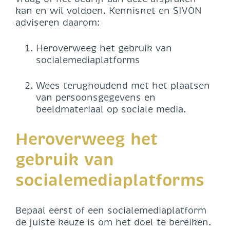
kan en wil voldoen. Kennisnet en SIVON
adviseren daarom:
Heroverweeg het gebruik van
socialemediaplatforms
Wees terughoudend met het plaatsen
van persoonsgegevens en
beeldmateriaal op sociale media.
Heroverweeg het
gebruik van
socialemediaplatforms
Bepaal eerst of een socialemediaplatform
de juiste keuze is om het doel te bereiken.