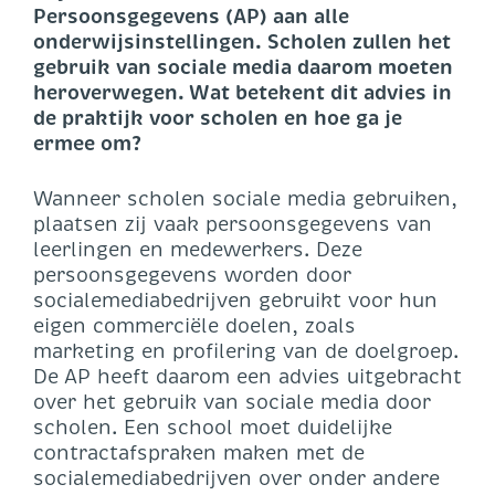
Persoonsgegevens (AP) aan alle
onderwijsinstellingen. Scholen zullen het
gebruik van sociale media daarom moeten
heroverwegen. Wat betekent dit advies in
de praktijk voor scholen en hoe ga je
ermee om?
Wanneer scholen sociale media gebruiken,
plaatsen zij vaak persoonsgegevens van
leerlingen en medewerkers. Deze
persoonsgegevens worden door
socialemediabedrijven gebruikt voor hun
eigen commerciële doelen, zoals
marketing en profilering van de doelgroep.
De AP heeft daarom een advies uitgebracht
over het gebruik van sociale media door
scholen. Een school moet duidelijke
contractafspraken maken met de
socialemediabedrijven over onder andere