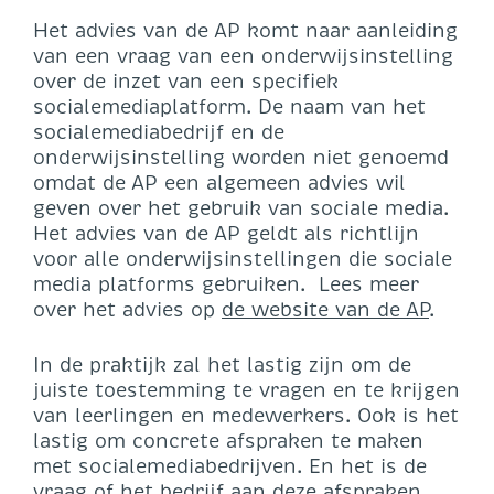
Het advies van de AP komt naar aanleiding
van een vraag van een onderwijsinstelling
over de inzet van een specifiek
socialemediaplatform. De naam van het
socialemediabedrijf en de
onderwijsinstelling worden niet genoemd
omdat de AP een algemeen advies wil
geven over het gebruik van sociale media.
Het advies van de AP geldt als richtlijn
voor alle onderwijsinstellingen die sociale
media platforms gebruiken. Lees meer
over het advies op
de website van de AP
.
In de praktijk zal het lastig zijn om de
juiste toestemming te vragen en te krijgen
van leerlingen en medewerkers. Ook is het
lastig om concrete afspraken te maken
met socialemediabedrijven. En het is de
vraag of het bedrijf aan deze afspraken