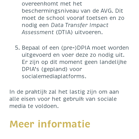
overeenkomt met het
beschermingsniveau van de AVG. Dit
moet de school vooraf toetsen en zo
nodig een
Data Transfer Impact
Assessment
(DTIA) uitvoeren.
Bepaal of een (pre-)DPIA moet worden
uitgevoerd en voer deze zo nodig uit.
Er zijn op dit moment geen landelijke
DPIA’s (gepland) voor
socialemediaplatforms.
In de praktijk zal het lastig zijn om aan
alle eisen voor het gebruik van sociale
media te voldoen.
Meer informatie