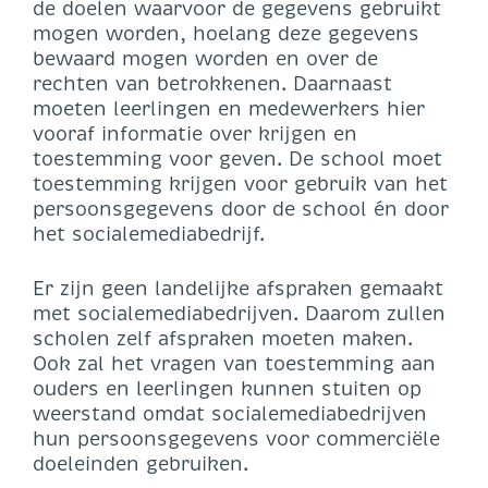
de doelen waarvoor de gegevens gebruikt
mogen worden, hoelang deze gegevens
bewaard mogen worden en over de
rechten van betrokkenen. Daarnaast
moeten leerlingen en medewerkers hier
vooraf informatie over krijgen en
toestemming voor geven. De school moet
toestemming krijgen voor gebruik van het
persoonsgegevens door de school én door
het socialemediabedrijf.
Er zijn geen landelijke afspraken gemaakt
met socialemediabedrijven. Daarom zullen
scholen zelf afspraken moeten maken.
Ook zal het vragen van toestemming aan
ouders en leerlingen kunnen stuiten op
weerstand omdat socialemediabedrijven
hun persoonsgegevens voor commerciële
doeleinden gebruiken.