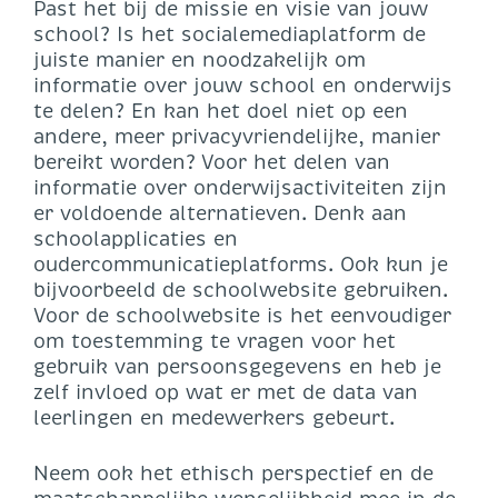
Past het bij de missie en visie van jouw
school? Is het socialemediaplatform de
juiste manier en noodzakelijk om
informatie over jouw school en onderwijs
te delen? En kan het doel niet op een
andere, meer privacyvriendelijke, manier
bereikt worden? Voor het delen van
informatie over onderwijsactiviteiten zijn
er voldoende alternatieven. Denk aan
schoolapplicaties en
oudercommunicatieplatforms. Ook kun je
bijvoorbeeld de schoolwebsite gebruiken.
Voor de schoolwebsite is het eenvoudiger
om toestemming te vragen voor het
gebruik van persoonsgegevens en heb je
zelf invloed op wat er met de data van
leerlingen en medewerkers gebeurt.
Neem ook het ethisch perspectief en de