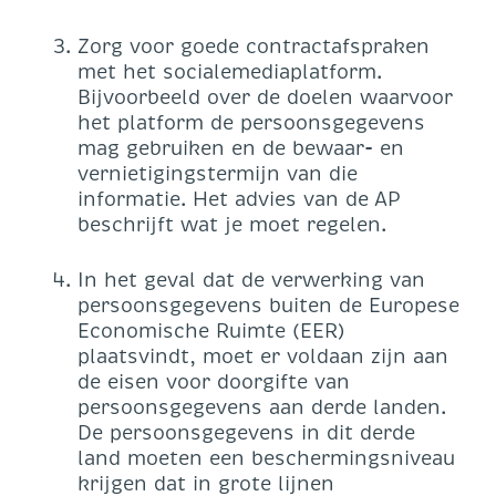
Zorg voor goede contractafspraken
met het socialemediaplatform.
Bijvoorbeeld over de doelen waarvoor
het platform de persoonsgegevens
mag gebruiken en de bewaar- en
vernietigingstermijn van die
informatie. Het advies van de AP
beschrijft wat je moet regelen.
In het geval dat de verwerking van
persoonsgegevens buiten de Europese
Economische Ruimte (EER)
plaatsvindt, moet er voldaan zijn aan
de eisen voor doorgifte van
persoonsgegevens aan derde landen.
De persoonsgegevens in dit derde
land moeten een beschermingsniveau
krijgen dat in grote lijnen