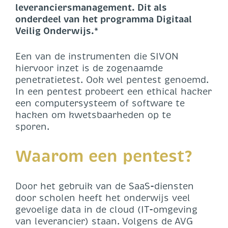
leveranciersmanagement. Dit als
onderdeel van het programma Digitaal
Veilig Onderwijs.*
Een van de instrumenten die SIVON
hiervoor inzet is de zogenaamde
penetratietest. Ook wel pentest genoemd.
In een pentest probeert een ethical hacker
een computersysteem of software te
hacken om kwetsbaarheden op te
sporen.
Waarom een pentest?
Door het gebruik van de SaaS-diensten
door scholen heeft het onderwijs veel
gevoelige data in de cloud (IT-omgeving
van leverancier) staan. Volgens de AVG