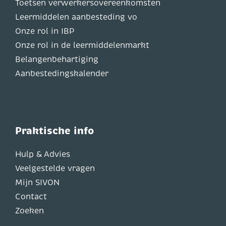
Toetsen verwerkersovereenkomsten
Leermiddelen aanbesteding vo
Onze rol in IBP
Onze rol in de leermiddelenmarkt
Belangenbehartiging
Aanbestedingskalender
Praktische info
Hulp & Advies
Veelgestelde vragen
Mijn SIVON
Contact
Zoeken