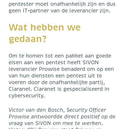
pentester moet onafhankelijk zijn en dus
geen IT-partner van de leverancier zijn.
Wat hebben we
gedaan?
Om te komen tot een pakket aan goede
eisen aan een pentest heeft SIVON
leverancier Prowise benaderd om op een
van hun diensten een pentest uit te
voeren door de onafhankelijke partij,
Claranet. Claranet is gespecialiseerd in
cybersecurity.
Victor van den Bosch, Security Officer
Prowise antwoordde direct positief op de
vraag van SIVON om mee te werken.