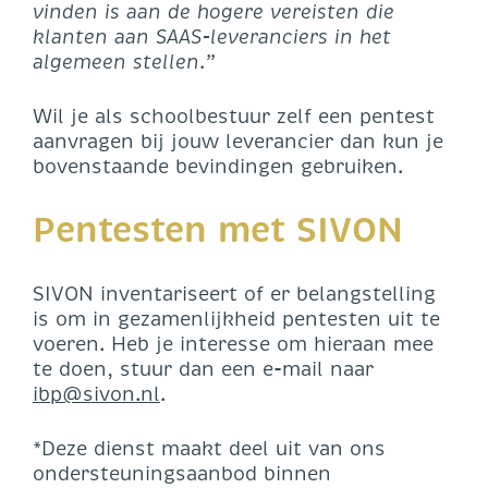
vinden is aan de hogere vereisten die
klanten aan SAAS-leveranciers in het
algemeen stellen.”
Wil je als schoolbestuur zelf een pentest
aanvragen bij jouw leverancier dan kun je
bovenstaande bevindingen gebruiken.
Pentesten met SIVON
SIVON inventariseert of er belangstelling
is om in gezamenlijkheid pentesten uit te
voeren. Heb je interesse om hieraan mee
te doen, stuur dan een e-mail naar
ibp@sivon.nl
.
*Deze dienst maakt deel uit van ons
ondersteuningsaanbod binnen