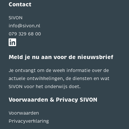
Contact
SIVON
info@sivon.nl
079 329 68 00
Meld je nu aan voor de nieuwsbrief
Je ontvangt om de week informatie over de
actuele ontwikkelingen, de diensten en wat
SIVON voor het onderwijs doet.
Voorwaarden & Privacy SIVON
Voorwaarden
Privacyverklaring