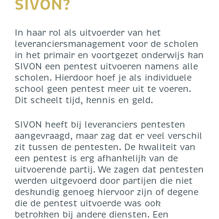
SIVON?
In haar rol als uitvoerder van het
leveranciersmanagement voor de scholen
in het primair en voortgezet onderwijs kan
SIVON een pentest uitvoeren namens alle
scholen. Hierdoor hoef je als individuele
school geen pentest meer uit te voeren.
Dit scheelt tijd, kennis en geld.
SIVON heeft bij leveranciers pentesten
aangevraagd, maar zag dat er veel verschil
zit tussen de pentesten. De kwaliteit van
een pentest is erg afhankelijk van de
uitvoerende partij. We zagen dat pentesten
werden uitgevoerd door partijen die niet
deskundig genoeg hiervoor zijn of degene
die de pentest uitvoerde was ook
betrokken bij andere diensten. Een