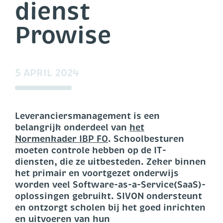
dienst
Prowise
5 APRIL 2024
Leveranciersmanagement is een
belangrijk onderdeel van
het
Normenkader IBP FO
. Schoolbesturen
moeten controle hebben op de IT-
diensten, die ze uitbesteden. Zeker binnen
het primair en voortgezet onderwijs
worden veel Software-as-a-Service(SaaS)-
oplossingen gebruikt. SIVON ondersteunt
en ontzorgt scholen bij het goed inrichten
en uitvoeren van hun