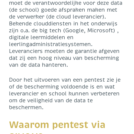
moet de verantwoordelijke voor deze data
(de school) goede afspraken maken met
de verwerker (de cloud leverancier).
Bekende clouddiensten in het onderwijs
zijn o.a. de big tech (Google, Microsoft) ,
digitale leermiddelen en
leerlingadministratiesystemen.
Leveranciers moeten de garantie afgeven
dat zij een hoog niveau van bescherming
van de data hanteren.
Door het uitvoeren van een pentest zie je
of de bescherming voldoende is en wat
leverancier en school kunnen verbeteren
om de veiligheid van de data te
beschermen.
Waarom pentest via