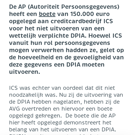
De AP (Autoriteit Persoonsgegevens)
heeft een
boete
van 150.000 euro
opgelegd aan creditcardbedrijf ICS
voor het niet uitvoeren van een
wettelijk verplichte DPIA. Hoewel ICS
vanuit hun rol persoonsgegevens
mogen verwerken hadden ze, gelet op
de hoeveelheid en de gevoeligheid van
deze gegevens een DPIA moeten
uitvoeren.
ICS was echter van oordeel dat dit niet
noodzakelijk was. Nu zij de uitvoering van
de DPIA hebben nagelaten, hebben zij de
AVG overtreden en hiervoor een boete
opgelegd gekregen. De boete die de AP
hier heeft opgelegd demonstreert het
belang van het uitvoeren van een DPIA.