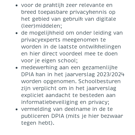
voor de praktijk zeer relevante en
breed toepasbare privacykennis op
het gebied van gebruik van digitale
(leer)middelen;
de mogelijkheid om onder leiding van
privacyexperts meegenomen te
worden in de laatste ontwikkelingen
en hier direct voordeel mee te doen
voor je eigen school;
medewerking aan een gezamenlijke
DPIA kan in het jaarverslag 2023/2024
worden opgenomen. Schoolbesturen
zijn verplicht om in het jaarverslag
expliciet aandacht te besteden aan
informatiebeveiliging en privacy;
vermelding van deelname in de te
publiceren DPIA (mits je hier bezwaar
tegen hebt).