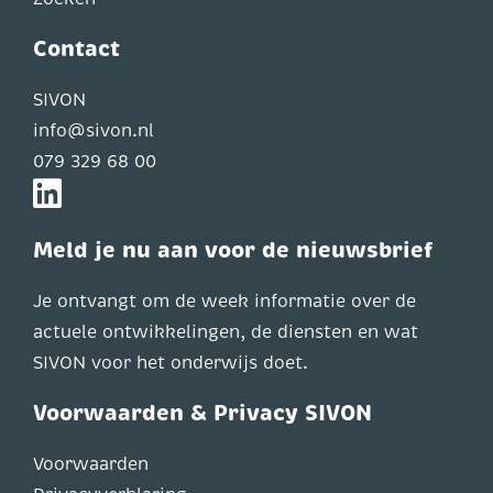
Contact
SIVON
info@sivon.nl
079 329 68 00
Meld je nu aan voor de nieuwsbrief
Je ontvangt om de week informatie over de
actuele ontwikkelingen, de diensten en wat
SIVON voor het onderwijs doet.
Voorwaarden & Privacy SIVON
Voorwaarden