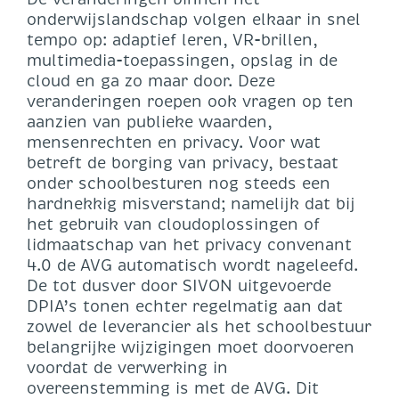
onderwijslandschap volgen elkaar in snel
tempo op: adaptief leren, VR-brillen,
multimedia-toepassingen, opslag in de
cloud en ga zo maar door. Deze
veranderingen roepen ook vragen op ten
aanzien van publieke waarden,
mensenrechten en privacy. Voor wat
betreft de borging van privacy, bestaat
onder schoolbesturen nog steeds een
hardnekkig misverstand; namelijk dat bij
het gebruik van cloudoplossingen of
lidmaatschap van het privacy convenant
4.0 de AVG automatisch wordt nageleefd.
De tot dusver door SIVON uitgevoerde
DPIA’s tonen echter regelmatig aan dat
zowel de leverancier als het schoolbestuur
belangrijke wijzigingen moet doorvoeren
voordat de verwerking in
overeenstemming is met de AVG. Dit