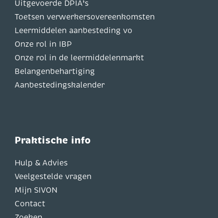
Uitgevoerde DPIA’s
Toetsen verwerkersovereenkomsten
Leermiddelen aanbesteding vo
Onze rol in IBP
Onze rol in de leermiddelenmarkt
Belangenbehartiging
Aanbestedingskalender
Praktische info
Hulp & Advies
Veelgestelde vragen
Mijn SIVON
Contact
Zoeken