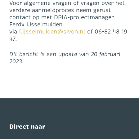
Voor algemene vragen of vragen over het
verdere aanmeldproces neem gerust
contact op met DPIA-projectmanager
Ferdy IJsselmuiden
via
f.ijsselmuiden@sivon.nl
of 06-82 48 19
47.
Dit bericht is een update van 20 februari
2023.
Direct naar