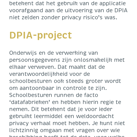
betekent dat het gebruik van de applicatie
voorafgaand aan de uitvoering van de DPIA
niet zelden zonder privacy risico’s was.
DPIA-project
Onderwijs en de verwerking van
persoonsgegevens zijn onlosmakelijk met
elkaar verweven. Dat maakt dat de
verantwoordelijkheid voor de
schoolbesturen ook steeds groter wordt
om aantoonbaar in controle te zijn.
Schoolbesturen runnen de facto
‘datafabrieken’ en hebben hierin regie te
nemen. Dit betekent dat je voor ieder
gebruikt leermiddel een weldoordacht
privacy verhaal moet hebben. Je kunt niet
lichtzinnig omgaan met vragen over wie