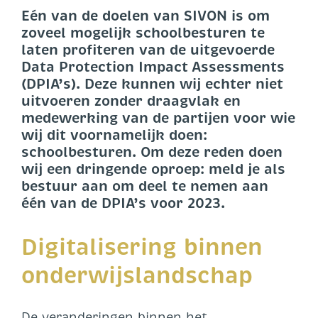
Eén van de doelen van SIVON is om
zoveel mogelijk schoolbesturen te
laten profiteren van de uitgevoerde
Data Protection Impact Assessments
(DPIA’s). Deze kunnen wij echter niet
uitvoeren zonder draagvlak en
medewerking van de partijen voor wie
wij dit voornamelijk doen:
schoolbesturen. Om deze reden doen
wij een dringende oproep: meld je als
bestuur aan om deel te nemen aan
één van de DPIA’s voor 2023.
Digitalisering binnen
onderwijslandschap
De veranderingen binnen het