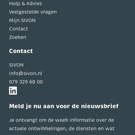
Hulp & Advies
Veelgestelde vragen
Mijn SIVON
Contact
Zoeken
Contact
SIVON
info@sivon.nl
079 329 68 00
Meld je nu aan voor de nieuwsbrief
Je ontvangt om de week informatie over de
actuele ontwikkelingen, de diensten en wat