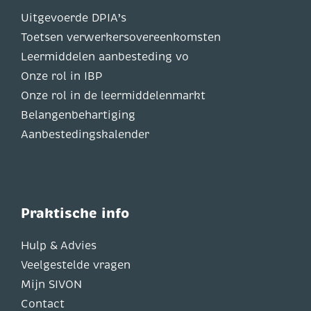
Uitgevoerde DPIA’s
Toetsen verwerkersovereenkomsten
Leermiddelen aanbesteding vo
Onze rol in IBP
Onze rol in de leermiddelenmarkt
Belangenbehartiging
Aanbestedingskalender
Praktische info
Hulp & Advies
Veelgestelde vragen
Mijn SIVON
Contact