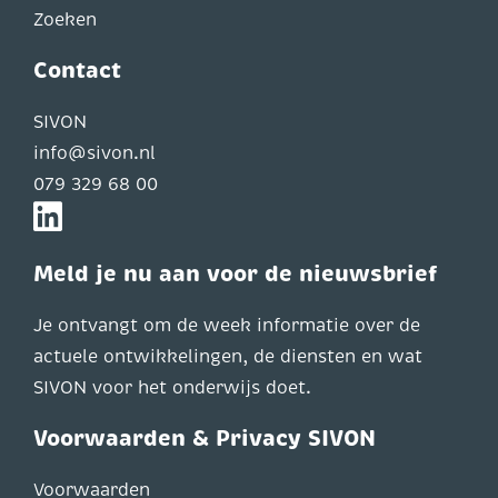
Zoeken
Contact
SIVON
info@sivon.nl
079 329 68 00
Meld je nu aan voor de nieuwsbrief
Je ontvangt om de week informatie over de
actuele ontwikkelingen, de diensten en wat
SIVON voor het onderwijs doet.
Voorwaarden & Privacy SIVON
Voorwaarden