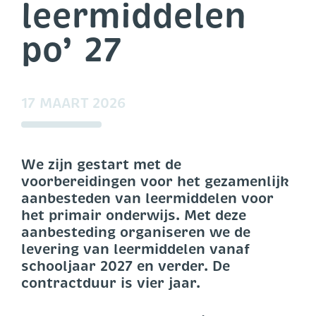
leermiddelen
po’ 27
17 MAART 2026
We zijn gestart met de
voorbereidingen voor het gezamenlijk
aanbesteden van leermiddelen voor
het primair onderwijs. Met deze
aanbesteding organiseren we de
levering van leermiddelen vanaf
schooljaar 2027 en verder. De
contractduur is vier jaar.