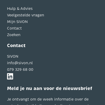
Hulp & Advies
Veelgestelde vragen
Mijn SIVON
Contact
Zoeken
Contact
SIVON
info@sivon.nl
079 329 68 00
Meld je nu aan voor de nieuwsbrief
Je ontvangt om de week informatie over de