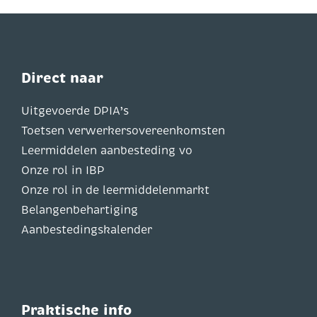
Direct naar
Uitgevoerde DPIA’s
Toetsen verwerkersovereenkomsten
Leermiddelen aanbesteding vo
Onze rol in IBP
Onze rol in de leermiddelenmarkt
Belangenbehartiging
Aanbestedingskalender
Praktische info