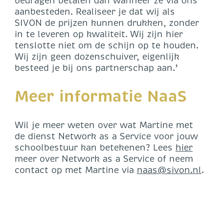
bedragen betalen dan wanneer ze via ons
aanbesteden. Realiseer je dat wij als
SIVON de prijzen kunnen drukken, zonder
in te leveren op kwaliteit. Wij zijn hier
tenslotte niet om de schijn op te houden.
Wij zijn geen dozenschuiver, eigenlijk
besteed je bij ons partnerschap aan.’
Meer informatie NaaS
Wil je meer weten over wat Martine met
de dienst Network as a Service voor jouw
schoolbestuur kan betekenen? Lees
hier
meer over Network as a Service of neem
contact op met Martine via
naas@sivon.nl
.