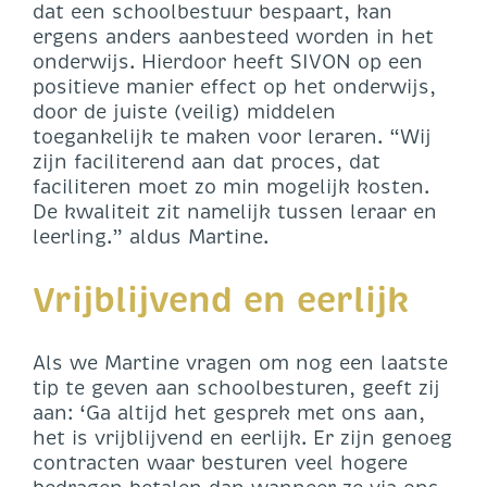
dat een schoolbestuur bespaart, kan
ergens anders aanbesteed worden in het
onderwijs. Hierdoor heeft SIVON op een
positieve manier effect op het onderwijs,
door de juiste (veilig) middelen
toegankelijk te maken voor leraren. “Wij
zijn faciliterend aan dat proces, dat
faciliteren moet zo min mogelijk kosten.
De kwaliteit zit namelijk tussen leraar en
leerling.” aldus Martine.
Vrijblijvend en eerlijk
Als we Martine vragen om nog een laatste
tip te geven aan schoolbesturen, geeft zij
aan: ‘Ga altijd het gesprek met ons aan,
het is vrijblijvend en eerlijk. Er zijn genoeg
contracten waar besturen veel hogere