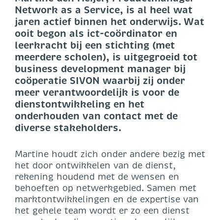
Network as a Service, is al heel wat
jaren actief binnen het onderwijs. Wat
ooit begon als ict-coördinator en
leerkracht bij een stichting (met
meerdere scholen), is uitgegroeid tot
business development manager bij
coöperatie SIVON waarbij zij onder
meer verantwoordelijk is voor de
dienstontwikkeling en het
onderhouden van contact met de
diverse stakeholders.
Martine houdt zich onder andere bezig met
het door ontwikkelen van de dienst,
rekening houdend met de wensen en
behoeften op netwerkgebied. Samen met
marktontwikkelingen en de expertise van
het gehele team wordt er zo een dienst