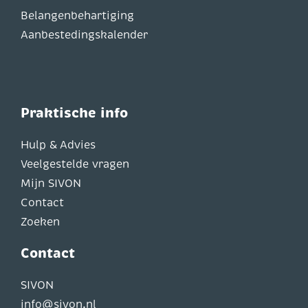
Belangenbehartiging
Aanbestedingskalender
Praktische info
Hulp & Advies
Veelgestelde vragen
Mijn SIVON
Contact
Zoeken
Contact
SIVON
info@sivon.nl