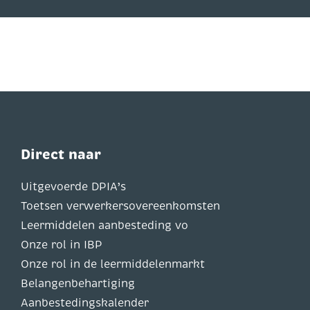
Direct naar
Uitgevoerde DPIA’s
Toetsen verwerkersovereenkomsten
Leermiddelen aanbesteding vo
Onze rol in IBP
Onze rol in de leermiddelenmarkt
Belangenbehartiging
Aanbestedingskalender