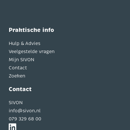
Praktische info
Hulp & Advies
Veelgestelde vragen
Mijn SIVON
Contact
Zoeken
Contact
SIVON
info@sivon.nl
079 329 68 00