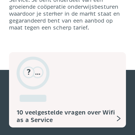
groeiende coöperatie onderwijsbesturen
waardoor je sterker in de markt staat en
gegarandeerd bent van een aanbod op
maat tegen een scherp tarief.
10 veelgestelde vragen over Wifi
>
as a Service