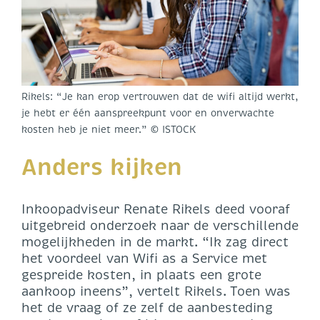
Rikels: “Je kan erop vertrouwen dat de wifi altijd werkt,
je hebt er één aanspreekpunt voor en onverwachte
kosten heb je niet meer.” © ISTOCK
Anders kijken
Inkoopadviseur Renate Rikels deed vooraf
uitgebreid onderzoek naar de verschillende
mogelijkheden in de markt. “Ik zag direct
het voordeel van Wifi as a Service met
gespreide kosten, in plaats een grote
aankoop ineens”, vertelt Rikels. Toen was
het de vraag of ze zelf de aanbesteding