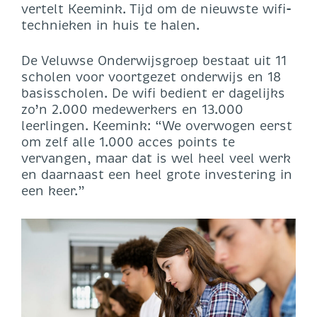
vertelt Keemink. Tijd om de nieuwste wifi-
technieken in huis te halen.
De Veluwse Onderwijsgroep bestaat uit 11
scholen voor voortgezet onderwijs en 18
basisscholen. De wifi bedient er dagelijks
zo’n 2.000 medewerkers en 13.000
leerlingen. Keemink: “We overwogen eerst
om zelf alle 1.000 acces points te
vervangen, maar dat is wel heel veel werk
en daarnaast een heel grote investering in
een keer.”