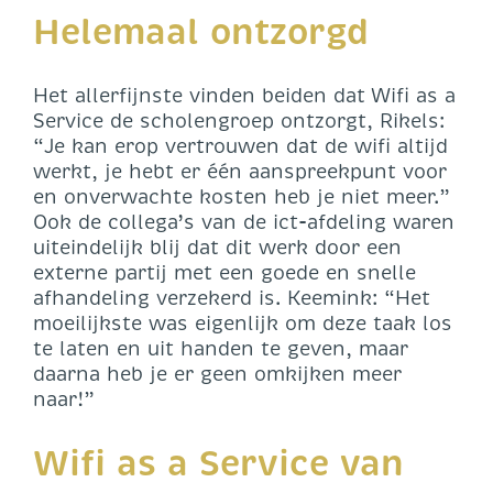
Helemaal ontzorgd
Het allerfijnste vinden beiden dat Wifi as a
Service de scholengroep ontzorgt, Rikels:
“Je kan erop vertrouwen dat de wifi altijd
werkt, je hebt er één aanspreekpunt voor
en onverwachte kosten heb je niet meer.”
Ook de collega’s van de ict-afdeling waren
uiteindelijk blij dat dit werk door een
externe partij met een goede en snelle
afhandeling verzekerd is. Keemink: “Het
moeilijkste was eigenlijk om deze taak los
te laten en uit handen te geven, maar
daarna heb je er geen omkijken meer
naar!”
Wifi as a Service van