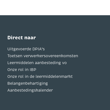
Direct naar
Uitgevoerde DPIA’s
Toetsen verwerkersovereenkomsten
Leermiddelen aanbesteding vo
Onze rol in IBP
Onze rol in de leermiddelenmarkt
Belangenbehartiging
Aanbestedingskalender