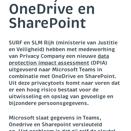
OneDrive en
SharePoint
SURF en SLM Rijk (ministerie van Justitie
en Veiligheid) hebben met medewerking
van Privacy Company een nieuwe
data
protection impact assessment
(DPIA)
uitgevoerd naar Microsoft Teams in
combinatie met OneDrive en SharePoint.
Uit deze privacytoets komt naar voren dat
er een hoog risico bestaat voor de
uitwisseling en opslag van gevoelige en
bijzondere persoonsgegevens.
Microsoft slaat gegevens in Teams,
Onedrive en Sharepoint versleuteld