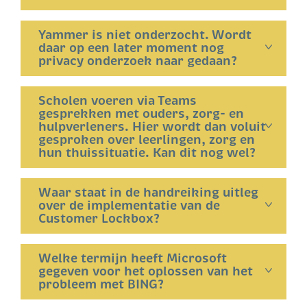
Yammer is niet onderzocht. Wordt
daar op een later moment nog
privacy onderzoek naar gedaan?
Scholen voeren via Teams
gesprekken met ouders, zorg- en
hulpverleners. Hier wordt dan voluit
gesproken over leerlingen, zorg en
hun thuissituatie. Kan dit nog wel?
Waar staat in de handreiking uitleg
over de implementatie van de
Customer Lockbox?
Welke termijn heeft Microsoft
gegeven voor het oplossen van het
probleem met BING?