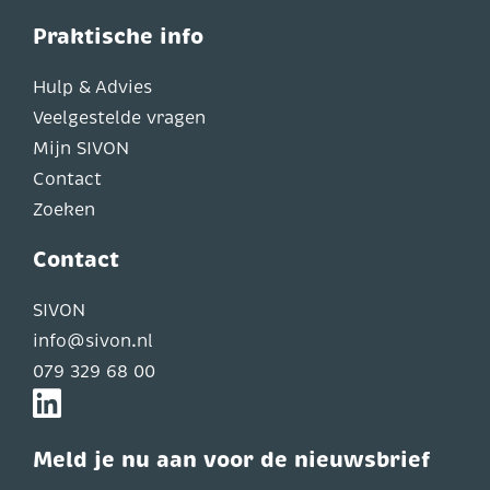
Praktische info
Hulp & Advies
Veelgestelde vragen
Mijn SIVON
Contact
Zoeken
Contact
SIVON
info@sivon.nl
079 329 68 00
Meld je nu aan voor de nieuwsbrief