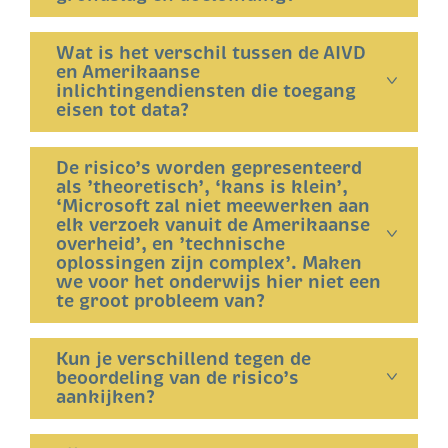
Wat is het verschil tussen de AIVD
en Amerikaanse
inlichtingendiensten die toegang
eisen tot data?
De risico’s worden gepresenteerd
als ’theoretisch’, ‘kans is klein’,
‘Microsoft zal niet meewerken aan
elk verzoek vanuit de Amerikaanse
overheid’, en ’technische
oplossingen zijn complex’. Maken
we voor het onderwijs hier niet een
te groot probleem van?
Kun je verschillend tegen de
beoordeling van de risico’s
aankijken?