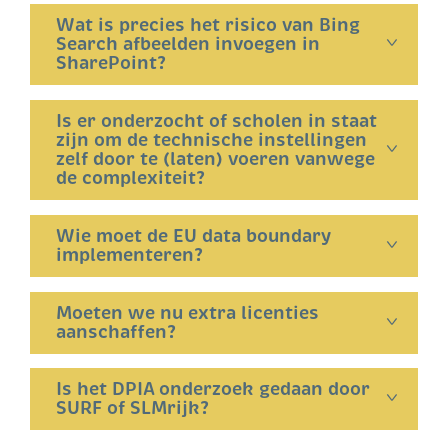
Wat is precies het risico van Bing
Search afbeelden invoegen in
SharePoint?
Is er onderzocht of scholen in staat
zijn om de technische instellingen
zelf door te (laten) voeren vanwege
de complexiteit?
Wie moet de EU data boundary
implementeren?
Moeten we nu extra licenties
aanschaffen?
Is het DPIA onderzoek gedaan door
SURF of SLMrijk?