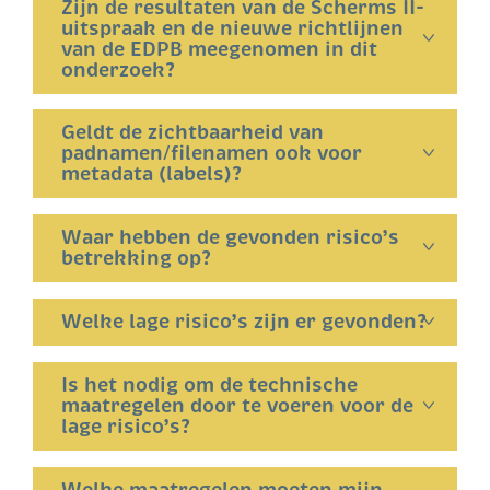
Zijn de resultaten van de Scherms II-
uitspraak en de nieuwe richtlijnen
van de EDPB meegenomen in dit
onderzoek?
Geldt de zichtbaarheid van
padnamen/filenamen ook voor
metadata (labels)?
Waar hebben de gevonden risico’s
betrekking op?
Welke lage risico’s zijn er gevonden?
Is het nodig om de technische
maatregelen door te voeren voor de
lage risico’s?