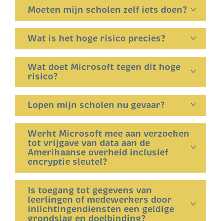
Moeten mijn scholen zelf iets doen?
Wat is het hoge risico precies?
Wat doet Microsoft tegen dit hoge
risico?
Lopen mijn scholen nu gevaar?
Werkt Microsoft mee aan verzoeken
tot vrijgave van data aan de
Amerikaanse overheid inclusief
encryptie sleutel?
Is toegang tot gegevens van
leerlingen of medewerkers door
inlichtingendiensten een geldige
grondslag en doelbinding?