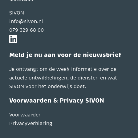
SIVON
info@sivon.nl
079 329 68 00
Meld je nu aan voor de nieuwsbrief
Je ontvangt om de week informatie over de
actuele ontwikkelingen, de diensten en wat
SIVON voor het onderwijs doet.
Voorwaarden & Privacy SIVON
Voorwaarden
Privacyverklaring