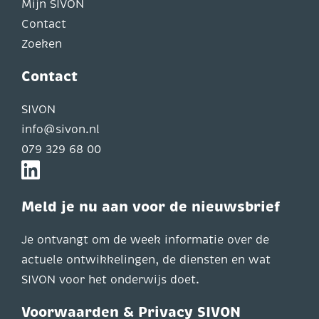
Mijn SIVON
Contact
Zoeken
Contact
SIVON
info@sivon.nl
079 329 68 00
Meld je nu aan voor de nieuwsbrief
Je ontvangt om de week informatie over de
actuele ontwikkelingen, de diensten en wat
SIVON voor het onderwijs doet.
Voorwaarden & Privacy SIVON