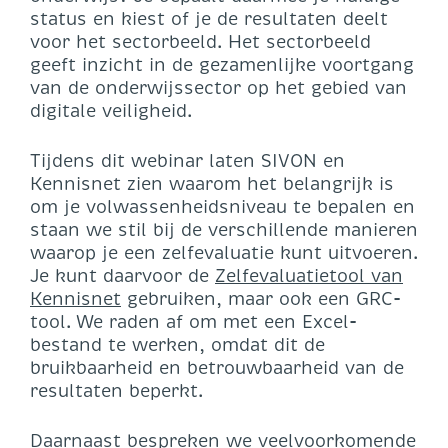
status en kiest of je de resultaten deelt
voor het sectorbeeld. Het sectorbeeld
geeft inzicht in de gezamenlijke voortgang
van de onderwijssector op het gebied van
digitale veiligheid.
Tijdens dit webinar laten SIVON en
Kennisnet zien waarom het belangrijk is
om je volwassenheidsniveau te bepalen en
staan we stil bij de verschillende manieren
waarop je een zelfevaluatie kunt uitvoeren.
Je kunt daarvoor de
Zelfevaluatietool van
Kennisnet
gebruiken, maar ook een GRC-
tool. We raden af om met een Excel-
bestand te werken, omdat dit de
bruikbaarheid en betrouwbaarheid van de
resultaten beperkt.
Daarnaast bespreken we veelvoorkomende