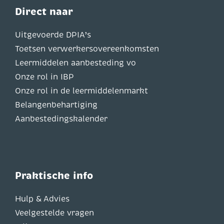
Direct naar
Uitgevoerde DPIA’s
Toetsen verwerkersovereenkomsten
Leermiddelen aanbesteding vo
Onze rol in IBP
Onze rol in de leermiddelenmarkt
Belangenbehartiging
Aanbestedingskalender
Praktische info
Hulp & Advies
Veelgestelde vragen