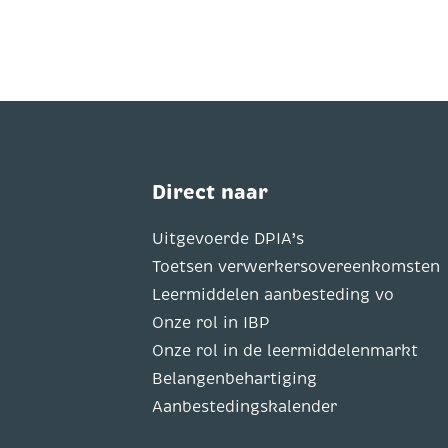
Direct naar
Uitgevoerde DPIA’s
Toetsen verwerkersovereenkomsten
Leermiddelen aanbesteding vo
Onze rol in IBP
Onze rol in de leermiddelenmarkt
Belangenbehartiging
Aanbestedingskalender