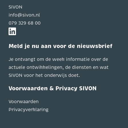
SIVON
info@sivon.nl
079 329 68 00
Meld je nu aan voor de nieuwsbrief
Je ontvangt om de week informatie over de
actuele ontwikkelingen, de diensten en wat
SIVON voor het onderwijs doet.
Voorwaarden & Privacy SIVON
Voorwaarden
Privacyverklaring