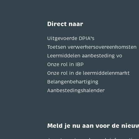
Direct naar
Uitgevoerde DPIA’s
Toetsen verwerkersovereenkomsten
Leermiddelen aanbesteding vo
Onze rol in IBP
Onze rol in de leermiddelenmarkt
Belangenbehartiging
Aanbestedingskalender
Meld je nu aan voor de nieu