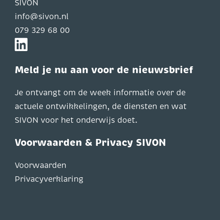
SIVON
info@sivon.nl
079 329 68 00
Meld je nu aan voor de nieuwsbrief
Je ontvangt om de week informatie over de
actuele ontwikkelingen, de diensten en wat
SIVON voor het onderwijs doet.
Voorwaarden & Privacy SIVON
Voorwaarden
Privacyverklaring