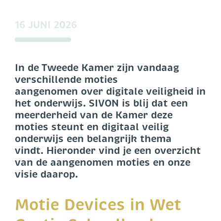
16 JUNI 2026
In de Tweede Kamer zijn vandaag
verschillende moties
aangenomen over digitale veiligheid in
het onderwijs. SIVON is blij dat een
meerderheid van de Kamer deze
moties steunt en digitaal veilig
onderwijs een belangrijk thema
vindt. Hieronder vind je een overzicht
van de aangenomen moties en onze
visie daarop.
Motie Devices in Wet