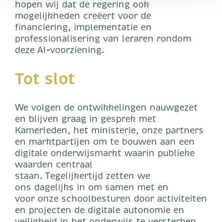
hopen wij dat de regering ook
mogelijkheden creëert voor de
financiering, implementatie en
professionalisering van leraren rondom
deze AI-voorziening.
Tot slot
We volgen de ontwikkelingen nauwgezet
en blijven graag in gesprek met
Kamerleden, het ministerie, onze partners
en marktpartijen om te bouwen aan een
digitale onderwijsmarkt waarin publieke
waarden centraal
staan. Tegelijkertijd zetten we
ons dagelijks in om samen met en
voor onze schoolbesturen door activiteiten
en projecten de digitale autonomie en
veiligheid in het onderwijs te versterken.