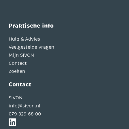
Praktische info
Hulp & Advies
Veelgestelde vragen
Mijn SIVON
Contact
Zoeken
Contact
SIVON
info@sivon.nl
079 329 68 00