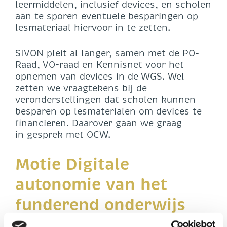
leermiddelen, inclusief devices, en scholen
aan te sporen eventuele besparingen op
lesmateriaal hiervoor in te zetten.
SIVON pleit al langer, samen met de PO-
Raad, VO-raad en Kennisnet voor het
opnemen van devices in de WGS. Wel
zetten we vraagtekens bij de
veronderstellingen dat scholen kunnen
besparen op lesmaterialen om devices te
financieren. Daarover gaan we graag
in gesprek met OCW.
Motie Digitale
autonomie van het
funderend onderwijs