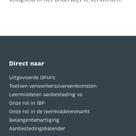
Direct naar
Uitgevoerde DPIA’s
Toetsen verwerkersovereenkomsten
Leermiddelen aanbesteding vo
Onze rol in IBP
Onze rol in de leermiddelenmarkt
Belangenbehartiging
Aanbestedingskalender