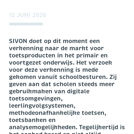
12 JUNI 2026
SIVON doet op dit moment een
verkenning naar de markt voor
toetsproducten in het primair en
voortgezet onderwijs. Het verzoek
voor deze verkenning is mede
gekomen vanuit schoolbesturen. Zij
geven aan dat scholen steeds meer
gebruikmaken van digitale
toetsomgevingen,
leerlingvolgsystemen,
methodeonafhankelijke toetsen,
toetsbanken en
analysemogelijkheden. Tegelijkertijd is