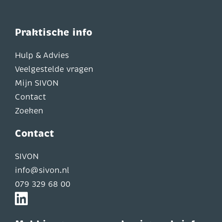
Praktische info
Hulp & Advies
Veelgestelde vragen
Mijn SIVON
Contact
Zoeken
Contact
SIVON
info@sivon.nl
079 329 68 00