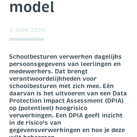
model
3 JUNI 2026
Schoolbesturen verwerken dagelijks
persoonsgegevens van leerlingen en
medewerkers. Dat brengt
verantwoordelijkheden voor
schoolbesturen met zich mee. Eén
daarvan is het uitvoeren van een Data
Protection Impact Assessment (DPIA)
op (potentieel) hoogrisico
verwerkingen. Een DPIA geeft inzicht
in de risico’s van
gegevensverwerkingen en hoe je deze