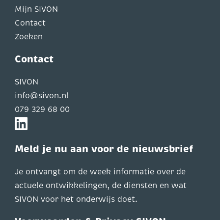
Mijn SIVON
Contact
Zoeken
Contact
SIVON
info@sivon.nl
079 329 68 00
Meld je nu aan voor de nieuwsbrief
Je ontvangt om de week informatie over de
actuele ontwikkelingen, de diensten en wat
SIVON voor het onderwijs doet.