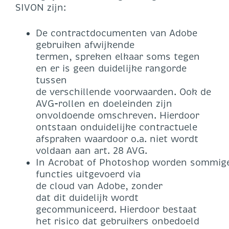
SIVON zijn:
De contractdocumenten van Adobe
gebruiken afwijkende
termen, spreken elkaar soms tegen
en er is geen duidelijke rangorde
tussen
de verschillende voorwaarden. Ook de
AVG-rollen en doeleinden zijn
onvoldoende omschreven. Hierdoor
ontstaan onduidelijke contractuele
afspraken waardoor o.a. niet wordt
voldaan aan art. 28 AVG.
In Acrobat of Photoshop worden sommig
functies uitgevoerd via
de cloud van Adobe, zonder
dat dit duidelijk wordt
gecommuniceerd. Hierdoor bestaat
het risico dat gebruikers onbedoeld