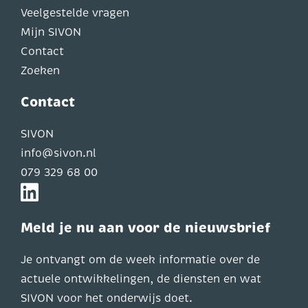
Veelgestelde vragen
Mijn SIVON
Contact
Zoeken
Contact
SIVON
info@sivon.nl
079 329 68 00
Meld je nu aan voor de nieuwsbrief
Je ontvangt om de week informatie over de
actuele ontwikkelingen, de diensten en wat
SIVON voor het onderwijs doet.