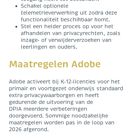
Schakel optionele
telemetrieverwerking uit zodra deze
functionaliteit beschikbaar komt.
Stel een helder proces op voor het
afhandelen van privacyrechten, zoals
inzage‑ of verwijderverzoeken van
leerlingen en ouders.
Maatregelen Adobe
Adobe activeert bij K‑12‑licenties voor het
primair en voortgezet onderwijs standaard
extra privacywaarborgen en heeft
gedurende de uitvoering van de
DPIA meerdere verbeteringen
doorgevoerd. Sommige noodzakelijke
maatregelen worden pas in de loop van
2026 afgerond.