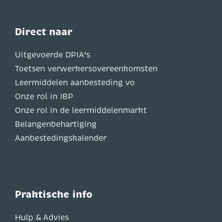
Direct naar
Uitgevoerde DPIA’s
Toetsen verwerkersovereenkomsten
Leermiddelen aanbesteding vo
Onze rol in IBP
Onze rol in de leermiddelenmarkt
Belangenbehartiging
Aanbestedingskalender
Praktische info
Hulp & Advies