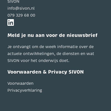
SIVON
info@sivon.nl
079 329 68 00
Meld je nu aan voor de nieuwsbrief
Je ontvangt om de week informatie over de
actuele ontwikkelingen, de diensten en wat
SIVON voor het onderwijs doet.
Voorwaarden & Privacy SIVON
Voorwaarden
Privacyverklaring