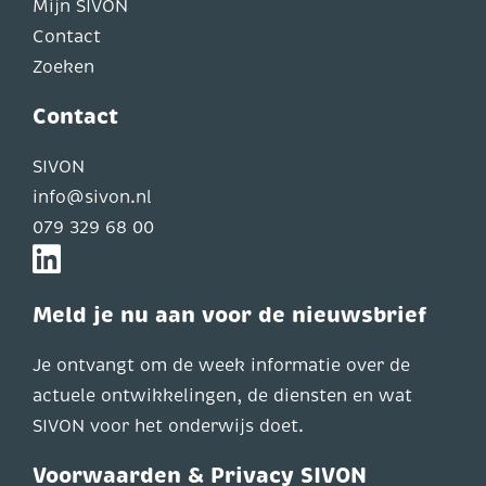
Mijn SIVON
Contact
Zoeken
Contact
SIVON
info@sivon.nl
079 329 68 00
Meld je nu aan voor de nieuwsbrief
Je ontvangt om de week informatie over de
actuele ontwikkelingen, de diensten en wat
SIVON voor het onderwijs doet.
Voorwaarden & Privacy SIVON