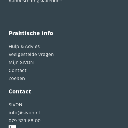
Aanbestedingskalender
Praktische info
Hulp & Advies
Veelgestelde vragen
Mijn SIVON
Contact
Zoeken
Contact
SIVON
info@sivon.nl
079 329 68 00