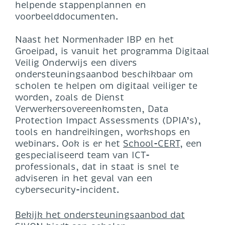
helpende stappenplannen en
voorbeelddocumenten.
Naast het Normenkader IBP en het
Groeipad, is vanuit het programma Digitaal
Veilig Onderwijs een divers
ondersteuningsaanbod beschikbaar om
scholen te helpen om digitaal veiliger te
worden, zoals de Dienst
Verwerkersovereenkomsten, Data
Protection Impact Assessments (DPIA’s),
tools en handreikingen, workshops en
webinars. Ook is er het
School-CERT
, een
gespecialiseerd team van ICT-
professionals, dat in staat is snel te
adviseren in het geval van een
cybersecurity-incident.
Bekijk het ondersteuningsaanbod dat