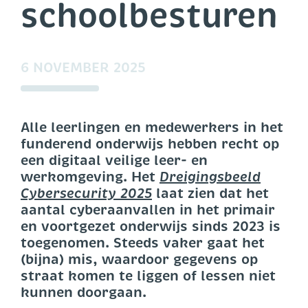
schoolbesturen
6 NOVEMBER 2025
Alle leerlingen en medewerkers in het
funderend onderwijs hebben recht op
een digitaal veilige leer- en
werkomgeving. Het
Dreigingsbeeld
Cybersecurity 2025
laat zien dat het
aantal cyberaanvallen in het primair
en voortgezet onderwijs sinds 2023 is
toegenomen. Steeds vaker gaat het
(bijna) mis, waardoor gegevens op
straat komen te liggen of lessen niet
kunnen doorgaan.