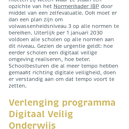
opzichte van het
Normenkader IBP
door
middel van een zelfevaluatie. Ook moet er
dan een plan zijn om
volwassenheidsniveau 3 op alle normen te
bereiken. Uiterlijk per 1 januari 2030
voldoen alle scholen op alle normen aan
dit niveau. Gezien de urgentie geldt: hoe
eerder scholen een digitaal veilige
omgeving realiseren, hoe beter.
Schoolbesturen die al meer tempo hebben
gemaakt richting digitale veiligheid, doen
er verstandig aan om dat tempo voort te
zetten.
Verlenging programma
Digitaal Veilig
Onderwijs