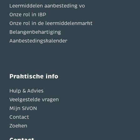
Leermiddelen aanbesteding vo
Onze rol in IBP
Onze rol in de leermiddelenmarkt
Belangenbehartiging
Aanbestedingskalender
Praktische info
Hulp & Advies
Veelgestelde vragen
Mijn SIVON
Contact
Zoeken