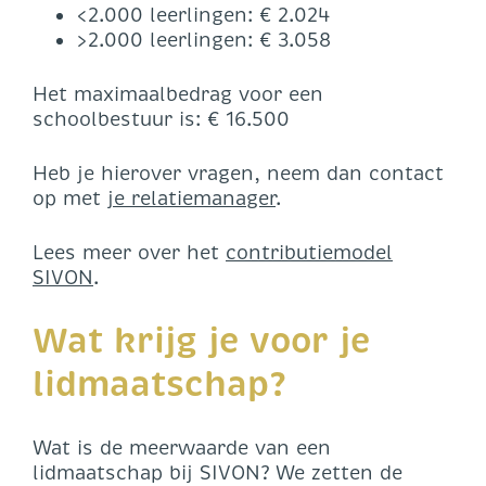
<2.000 leerlingen: € 2.024
>2.000 leerlingen: € 3.058
Het maximaalbedrag voor een
schoolbestuur is: € 16.500
Heb je hierover vragen, neem dan contact
op met
je relatiemanager
.
Lees meer over het
contributiemodel
SIVON
.
Wat krijg je voor je
lidmaatschap?
Wat is de meerwaarde van een
lidmaatschap bij SIVON? We zetten de