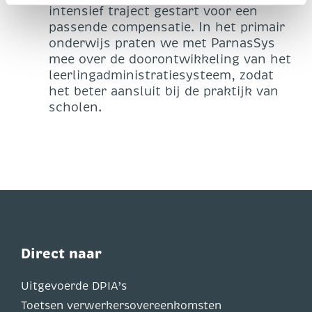
intensief traject gestart voor een
passende compensatie. In het primair
onderwijs praten we met ParnasSys
mee over de doorontwikkeling van het
leerlingadministratiesysteem, zodat
het beter aansluit bij de praktijk van
scholen.
Direct naar
Uitgevoerde DPIA’s
Toetsen verwerkersovereenkomsten