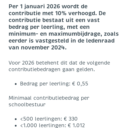
Per 1 januari 2026 wordt de
contributie met 10% verhoogd. De
contributie bestaat uit een vast
bedrag per leerling, met een
minimum- en maximumbijdrage, zoals
eerder is vastgesteld in de ledenraad
van november 2024.
Voor 2026 betekent dit dat de volgende
contributiebedragen gaan gelden.
Bedrag per leerling: € 0,55
Minimaal contributiebedrag per
schoolbestuur
<500 leerlingen: € 330
<1.000 leerlingen: € 1.012