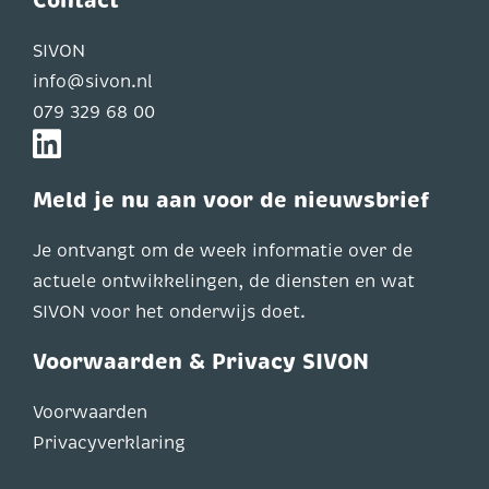
Contact
SIVON
info@sivon.nl
079 329 68 00
Meld je nu aan voor de nieuwsbrief
Je ontvangt om de week informatie over de
actuele ontwikkelingen, de diensten en wat
SIVON voor het onderwijs doet.
Voorwaarden & Privacy SIVON
Voorwaarden
Privacyverklaring