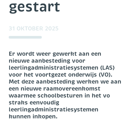
gestart
31 OKTOBER 2025
Er wordt weer gewerkt aan een
nieuwe aanbesteding voor
leerlingadministratiesystemen (LAS)
voor het voortgezet onderwijs (VO).
Met deze aanbesteding werken we aan
een nieuwe raamovereenkomst
waarmee schoolbesturen in het vo
straks eenvoudig
leerlingadministratiesystemen
kunnen inkopen.