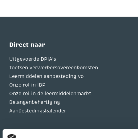
Direct naar
Uitgevoerde DPIA’s
Toetsen verwerkersovereenkomsten
Leermiddelen aanbesteding vo
Onze rol in IBP
Onze rol in de leermiddelenmarkt
Belangenbehartiging
Aanbestedingskalender