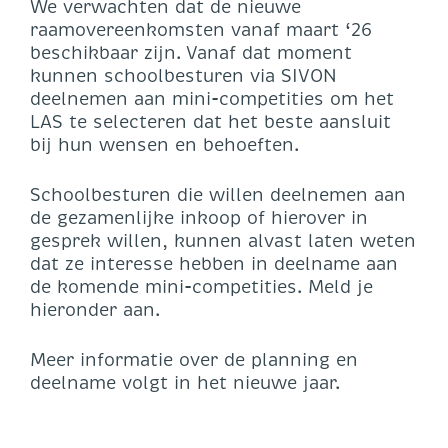
We verwachten dat de nieuwe
raamovereenkomsten vanaf maart ‘26
beschikbaar zijn. Vanaf dat moment
kunnen schoolbesturen via SIVON
deelnemen aan mini-competities om het
LAS te selecteren dat het beste aansluit
bij hun wensen en behoeften.
Schoolbesturen die willen deelnemen aan
de gezamenlijke inkoop of hierover in
gesprek willen, kunnen alvast laten weten
dat ze interesse hebben in deelname aan
de komende mini-competities. Meld je
hieronder aan.
Meer informatie over de planning en
deelname volgt in het nieuwe jaar.