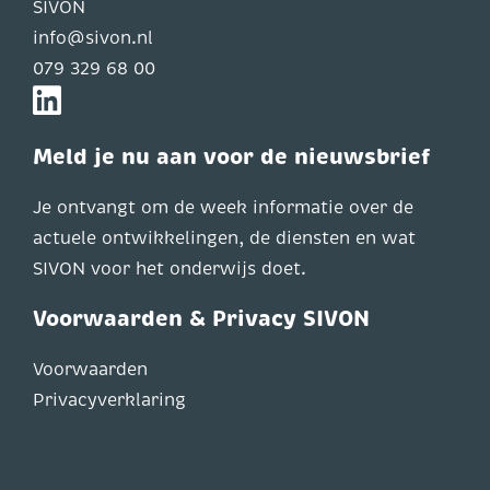
SIVON
info@sivon.nl
079 329 68 00
Meld je nu aan voor de nieuwsbrief
Je ontvangt om de week informatie over de
actuele ontwikkelingen, de diensten en wat
SIVON voor het onderwijs doet.
Voorwaarden & Privacy SIVON
Voorwaarden
Privacyverklaring