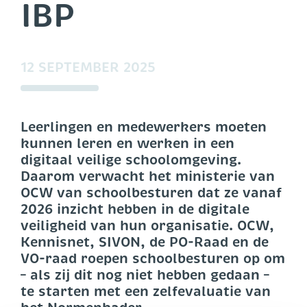
IBP
12 SEPTEMBER 2025
Leerlingen en medewerkers moeten
kunnen leren en werken in een
digitaal veilige schoolomgeving.
Daarom verwacht het ministerie van
OCW van schoolbesturen dat ze vanaf
2026 inzicht hebben in de digitale
veiligheid van hun organisatie. OCW,
Kennisnet, SIVON, de PO-Raad en de
VO-raad roepen schoolbesturen op om
– als zij dit nog niet hebben gedaan –
te starten met een zelfevaluatie van