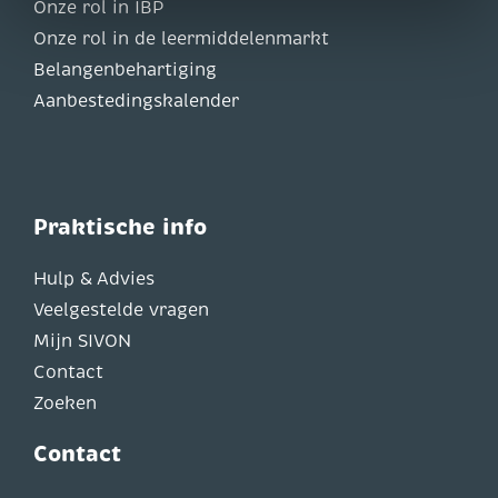
Onze rol in IBP
Onze rol in de leermiddelenmarkt
Belangenbehartiging
Aanbestedingskalender
Praktische info
Hulp & Advies
Veelgestelde vragen
Mijn SIVON
Contact
Zoeken
Contact