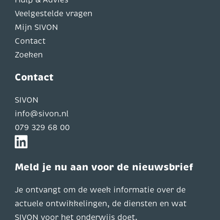
Hulp & Advies
Veelgestelde vragen
Mijn SIVON
Contact
Zoeken
Contact
SIVON
info@sivon.nl
079 329 68 00
Meld je nu aan voor de nieuwsbrief
Je ontvangt om de week informatie over de
actuele ontwikkelingen, de diensten en wat
SIVON voor het onderwijs doet.