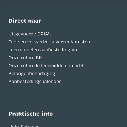
Direct naar
Uitgevoerde DPIA’s
Toetsen verwerkersovereenkomsten
Leermiddelen aanbesteding vo
Onze rol in IBP
Onze rol in de leermiddelenmarkt
Belangenbehartiging
Aanbestedingskalender
Praktische info