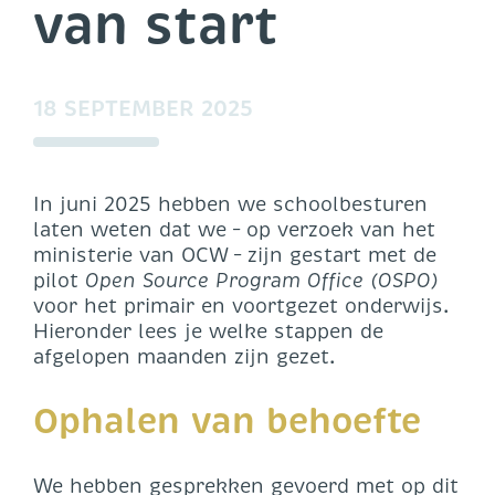
van start
18 SEPTEMBER 2025
In juni 2025 hebben we schoolbesturen
laten weten dat we – op verzoek van het
ministerie van OCW – zijn gestart met de
pilot
Open Source Program Office (OSPO)
voor het primair en voortgezet onderwijs.
Hieronder lees je welke stappen de
afgelopen maanden zijn gezet.
Ophalen van behoefte
We hebben gesprekken gevoerd met op dit