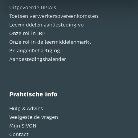
Uitgevoerde DPIA’s
Toetsen verwerkersovereenkomsten
Leermiddelen aanbesteding vo
Onze rol in IBP
Onze rol in de leermiddelenmarkt
Belangenbehartiging
Aanbestedingskalender
Praktische info
Hulp & Advies
Veelgestelde vragen
Mijn SIVON
Contact