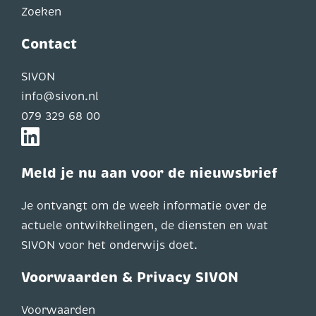
Zoeken
Contact
SIVON
info@sivon.nl
079 329 68 00
Meld je nu aan voor de nieuwsbrief
Je ontvangt om de week informatie over de
actuele ontwikkelingen, de diensten en wat
SIVON voor het onderwijs doet.
Voorwaarden & Privacy SIVON
Voorwaarden