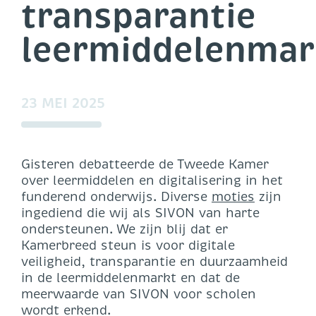
transparantie
leermiddelenmar
23 MEI 2025
Gisteren debatteerde de Tweede Kamer
over leermiddelen en digitalisering in het
funderend onderwijs. Diverse
moties
zijn
ingediend die wij als SIVON van harte
ondersteunen. We zijn blij dat er
Kamerbreed steun is voor digitale
veiligheid, transparantie en duurzaamheid
in de leermiddelenmarkt en dat de
meerwaarde van SIVON voor scholen
wordt erkend.