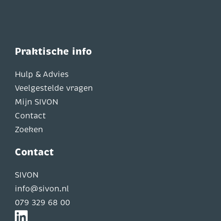
Praktische info
Hulp & Advies
Veelgestelde vragen
Mijn SIVON
Contact
Zoeken
Contact
SIVON
info@sivon.nl
079 329 68 00