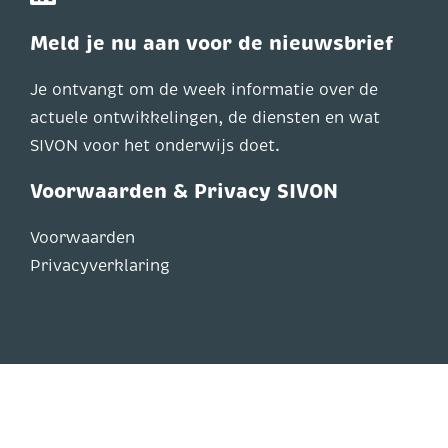
Meld je nu aan voor de nieuwsbrief
Je ontvangt om de week informatie over de
actuele ontwikkelingen, de diensten en wat
SIVON voor het onderwijs doet.
Voorwaarden & Privacy SIVON
Voorwaarden
Privacyverklaring