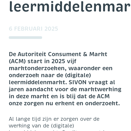
leermiddelenmar
6 FEBRUARI 2025
De Autoriteit Consument & Markt
(ACM) start in 2025 vijf
marktonderzoeken, waaronder een
onderzoek naar de (digitale)
leermiddelenmarkt. SIVON vraagt al
jaren aandacht voor de marktwerking
in deze markt en is blij dat de ACM
onze zorgen nu erkent en onderzoekt.
Al lange tijd zijn er zorgen over de
werking van de (digitale)