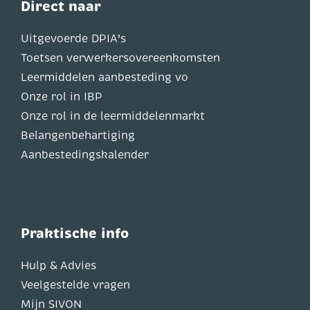
Direct naar
Uitgevoerde DPIA’s
Toetsen verwerkersovereenkomsten
Leermiddelen aanbesteding vo
Onze rol in IBP
Onze rol in de leermiddelenmarkt
Belangenbehartiging
Aanbestedingskalender
Praktische info
Hulp & Advies
Veelgestelde vragen
Mijn SIVON