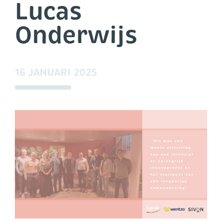
Lucas
Onderwijs
16 JANUARI 2025