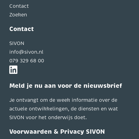
Contact
Zoeken
Contact
SIVON
info@sivon.nl
079 329 68 00
Meld je nu aan voor de nieuwsbrief
Je ontvangt om de week informatie over de
actuele ontwikkelingen, de diensten en wat
SIVON voor het onderwijs doet.
Voorwaarden & Privacy SIVON