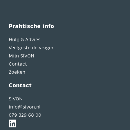
Praktische info
Hulp & Advies
Veelgestelde vragen
Mijn SIVON
Contact
Zoeken
Contact
SIVON
info@sivon.nl
079 329 68 00