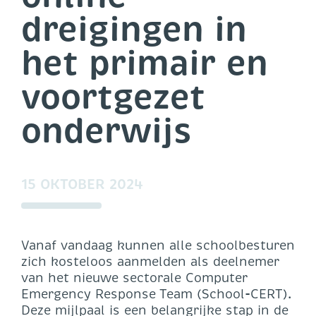
dreigingen in
het primair en
voortgezet
onderwijs
15 OKTOBER 2024
Vanaf vandaag kunnen alle schoolbesturen
zich kosteloos aanmelden als deelnemer
van het nieuwe sectorale Computer
Emergency Response Team (School-CERT).
Deze mijlpaal is een belangrijke stap in de