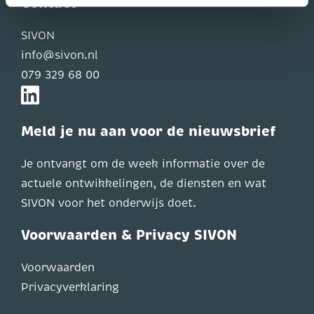
Contact
SIVON
info@sivon.nl
079 329 68 00
Meld je nu aan voor de nieuwsbrief
Je ontvangt om de week informatie over de
actuele ontwikkelingen, de diensten en wat
SIVON voor het onderwijs doet.
Voorwaarden & Privacy SIVON
Voorwaarden
Privacyverklaring